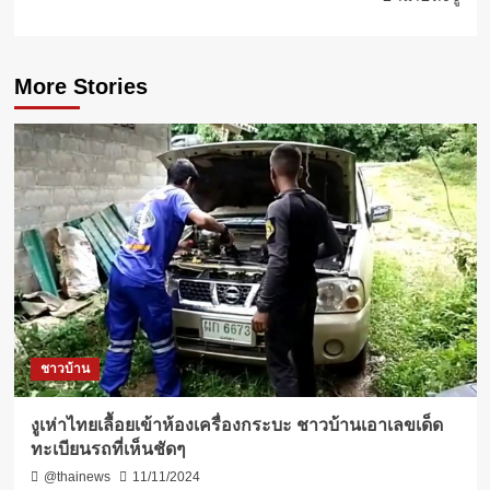
More Stories
ชาวบ้าน
งูเห่าไทยเลื้อยเข้าห้องเครื่องกระบะ ชาวบ้านเอาเลขเด็ด
ทะเบียนรถที่เห็นชัดๆ
@thainews
11/11/2024