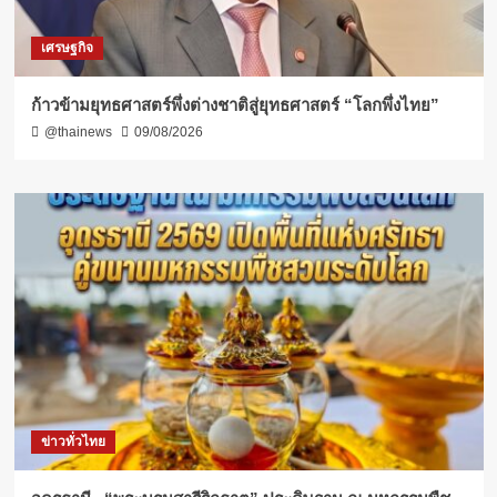
เศรษฐกิจ
ก้าวข้ามยุทธศาสตร์พึ่งต่างชาติสู่ยุทธศาสตร์ “โลกพึ่งไทย”
@thainews
09/08/2026
ข่าวทั่วไทย