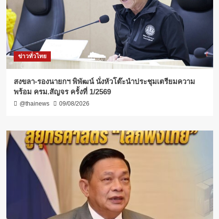
ข่าวทั่วไทย
สงขลา-รองนายกฯ พิพัฒน์ นั่งหัวโต๊ะนำประชุมเตรียมความ
พร้อม ครม.สัญจร ครั้งที่ 1/2569
@thainews
09/08/2026