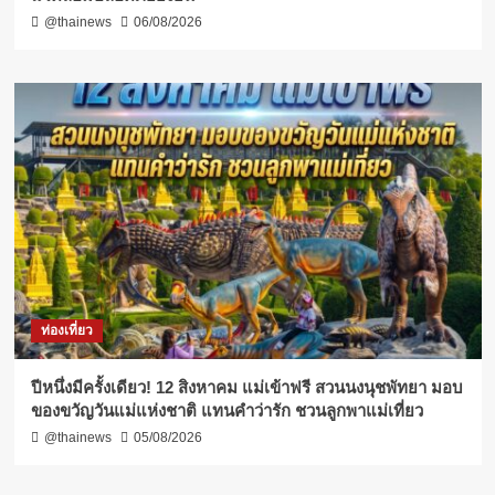
@thainews
06/08/2026
ท่องเที่ยว
ปีหนึ่งมีครั้งเดียว! 12 สิงหาคม แม่เข้าฟรี สวนนงนุชพัทยา มอบ
ของขวัญวันแม่แห่งชาติ แทนคำว่ารัก ชวนลูกพาแม่เที่ยว
@thainews
05/08/2026