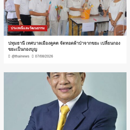
ประเพณีและวัฒนธรรม
ปทุมธานี เทศบาลเมืองคูคต จัดทอดผ้าป่าจากขยะ เปลี่ยนกอง
ขยะเป็นกองบุญ
@thainews
07/08/2026