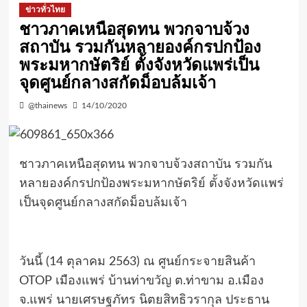
ข่าวทั่วไทย
ชาวภาคเหนือสุดทน พวกจาบจ้วง
สถาบัน รวมกันหลายองค์กรปกป้อง
พระมหากษัตริย์ ตั้งจังหวัดแพร่เป็น
จุดศูนย์กลางสกัดม็อบล้มเจ้า
@thainews
14/10/2020
ชาวภาคเหนือสุดทน พวกจาบจ้วงสถาบัน รวมกัน
หลายองค์กรปกป้องพระมหากษัตริย์ ตั้งจังหวัดแพร่
เป็นจุดศูนย์กลางสกัดม็อบล้มเจ้า
วันนี้ (14 ตุลาคม 2563) ณ ศูนย์กระจายสินค้า
OTOP เมืองแพร่ บ้านท่าขวัญ ต.ท่าขาม อ.เมือง
จ.แพร่ นายเศรษฐภัทร นิตยสิทธิวรากุล ประธาน