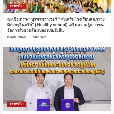
ข่าวทั่วไทย
ฉะเชิงเทรา-​“ บูรพาพาวเวอร์ ” ส่งเสริมโรงเรียนสุขภาวะ
ดีด้วยจุลินทรีย์” ( Healthy school) เสริมความรู้เยาวชน
จัดการสิ่งแวดล้อมปลอดภัยยั่งยืน
@thainews
06/08/2026
ข่าวทั่วไทย