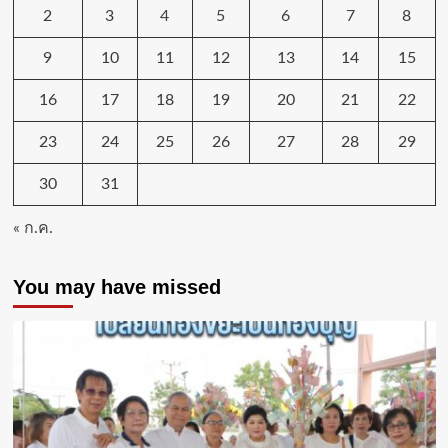
2
3
4
5
6
7
8
9
10
11
12
13
14
15
16
17
18
19
20
21
22
23
24
25
26
27
28
29
30
31
« ก.ค.
You may have missed