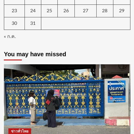
23
24
25
26
27
28
29
30
31
« ก.ค.
You may have missed
ข่าวทั่วไทย