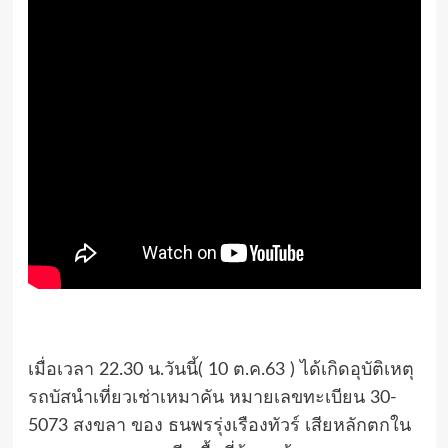
เมื่อเวลา 22.30 น.วันนี้( 10 ต.ค.63 ) ได้เกิดอุบัติเหตุ
รถบัสนำเที่ยวเช่าเหมาคัน หมายเลขทะเบียน 30-
5073 สงขลา ของ ธนพรรุ่งเรืองทัวร์ เสียหลักตกใน