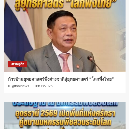
เศรษฐกิจ
ก้าวข้ามยุทธศาสตร์พึ่งต่างชาติสู่ยุทธศาสตร์ “โลกพึ่งไทย”
@thainews
09/08/2026