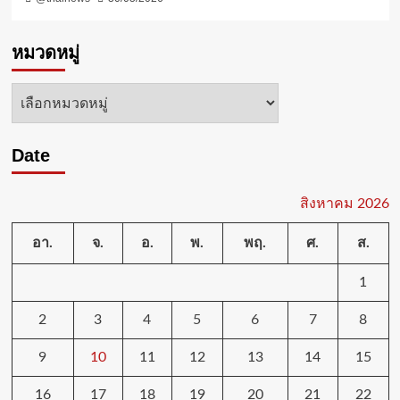
หมวดหมู่
หมวด
หมู่
Date
สิงหาคม 2026
อา.
จ.
อ.
พ.
พฤ.
ศ.
ส.
1
2
3
4
5
6
7
8
9
10
11
12
13
14
15
16
17
18
19
20
21
22