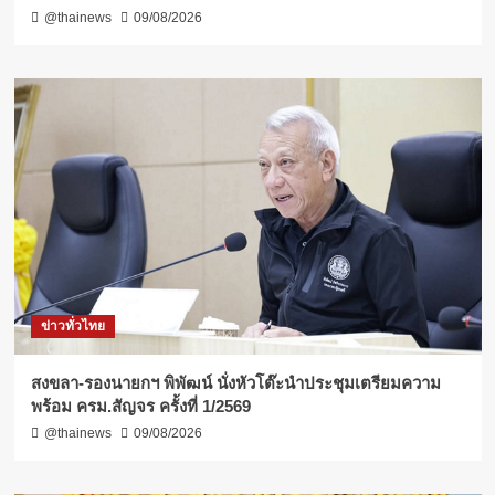
@thainews
09/08/2026
ข่าวทั่วไทย
สงขลา-รองนายกฯ พิพัฒน์ นั่งหัวโต๊ะนำประชุมเตรียมความ
พร้อม ครม.สัญจร ครั้งที่ 1/2569
@thainews
09/08/2026