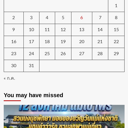
1
2
3
4
5
6
7
8
9
10
11
12
13
14
15
16
17
18
19
20
21
22
23
24
25
26
27
28
29
30
31
« ก.ค.
You may have missed