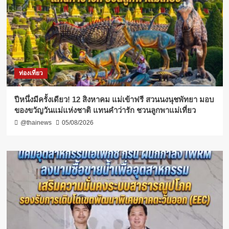
ท่องเที่ยว
ปีหนึ่งมีครั้งเดียว! 12 สิงหาคม แม่เข้าฟรี สวนนงนุชพัทยา มอบ
ของขวัญวันแม่แห่งชาติ แทนคำว่ารัก ชวนลูกพาแม่เที่ยว
@thainews
05/08/2026