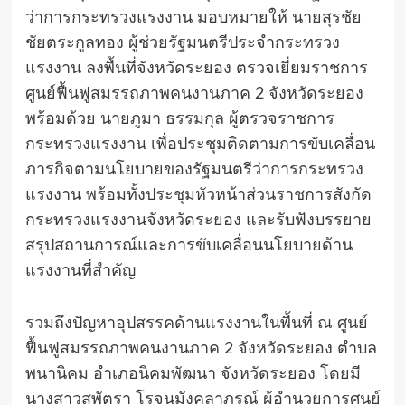
ว่าการกระทรวงแรงงาน มอบหมายให้ นายสุรชัย
ชัยตระกูลทอง ผู้ช่วยรัฐมนตรีประจำกระทรวง
แรงงาน ลงพื้นที่จังหวัดระยอง ตรวจเยี่ยมราชการ
ศูนย์ฟื้นฟูสมรรถภาพคนงานภาค 2 จังหวัดระยอง
พร้อมด้วย นายภูมา ธรรมกุล ผู้ตรวจราชการ
กระทรวงแรงงาน เพื่อประชุมติดตามการขับเคลื่อน
ภารกิจตามนโยบายของรัฐมนตรีว่าการกระทรวง
แรงงาน พร้อมทั้งประชุมหัวหน้าส่วนราชการสังกัด
กระทรวงแรงงานจังหวัดระยอง และรับฟังบรรยาย
สรุปสถานการณ์และการขับเคลื่อนนโยบายด้าน
แรงงานที่สำคัญ
รวมถึงปัญหาอุปสรรคด้านแรงงานในพื้นที่ ณ ศูนย์
ฟื้นฟูสมรรถภาพคนงานภาค 2 จังหวัดระยอง ตำบล
พนานิคม อำเภอนิคมพัฒนา จังหวัดระยอง โดยมี
นางสาวสุพัตรา โรจนมังคลาภรณ์ ผู้อำนวยการศูนย์