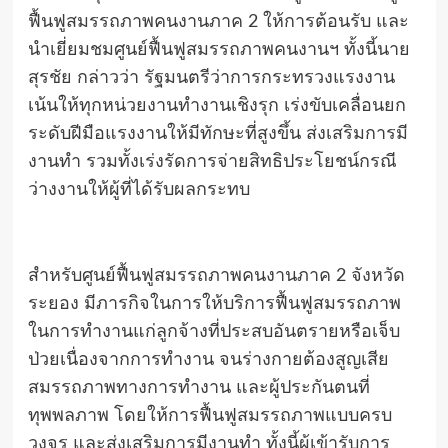
ฟื้นฟูสมรรถภาพคนงานภาค 2 ให้การต้อนรับ และ
นำเยี่ยมชมศูนย์ฟื้นฟูสมรรถภาพคนงานฯ ทั้งนี้นาย
สุรชัย กล่าวว่า รัฐมนตรีว่าการกระทรวงแรงงาน
เน้นให้ทุกหน่วยงานทำงานเชิงรุก เร่งขับเคลื่อนยก
ระดับฝีมือแรงงานให้มีทักษะที่สูงขึ้น ส่งเสริมการมี
งานทำ รวมทั้งเร่งรัดการจ่ายสิทธิประโยชน์กรณี
ว่างงานให้ผู้ที่ได้รับผลกระทบ
สำหรับศูนย์ฟื้นฟูสมรรถภาพคนงานภาค 2 จังหวัด
ระยอง มีภารกิจในการให้บริการฟื้นฟูสมรรถภาพ
ในการทำงานแก่ลูกจ้างที่ประสบอันตรายหรือเจ็บ
ป่วยเนื่องจากการทำงาน จนร่างกายต้องสูญเสีย
สมรรถภาพทางการทำงาน และผู้ประกันตนที่
ทุพพลภาพ โดยให้การฟื้นฟูสมรรถภาพแบบครบ
วงจร และส่งเสริมการมีงานทำ ทั้งนี้ผู้เข้ารับการ