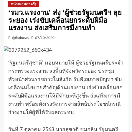
หน่วยงานภาครัฐ
‘รมว.แรงงาน’ ส่ง ‘ผู้ช่วยรัฐมนตรีฯ ลุย
ระยอง เร่งขับเคลื่อนยกระดับฝีมือ
แรงงาน ส่งเสริมการมีงานทำ
@thainews
07/10/2020
‘รัฐมนตรีสุชาติ’ มอบหมายให้ ผู้ช่วยรัฐมนตรีประจำ
กระทรวงแรงงาน ลงพื้นที่จังหวัดระยอง ประชุม
หัวหน้าส่วนราชการในสังกัด รับฟังสภาพปัญหา ขับ
เคลื่อนนโยบายสำคัญด้านแรงงาน เร่งขับเคลื่อนยก
ระดับฝีมือแรงงานให้มีทักษะที่สูงขึ้น ส่งเสริมการมี
งานทำ พร้อมทั้งเร่งรัดการจ่ายสิทธิประโยชน์กรณี
ว่างงานให้ผู้ที่ได้รับผลกระทบ
วันที่ 7 ตุลาคม 2563 นายสุชาติ ชมกลิ่น รัฐมนตรี