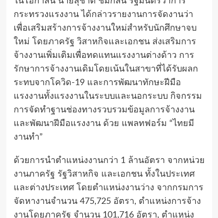
ในโอกาสนี้ นายสุชาติ ชมกลิ่น รัฐมนตรีว่าการ
กระทรวงแรงงาน ได้กล่าวรายงานการจัดงานว่า
เพื่อเสริมสร้างการจ้างงานใหม่สำหรับนักศึกษาจบ
ใหม่ โดยภาครัฐ วิสาหกิจและเอกชน ส่งเสริมการ
จ้างงานเพิ่มเติมเพื่อทดแทนแรงงานต่างด้าว การ
รักษาการจ้างงานเดิมโดยเน้นในสาขาที่ได้รับผลก
ระทบจากโควิด-19 และการพัฒนาทักษะฝีมือ
แรงงานทั้งแรงงานในระบบและนอกระบบ กิจกรรม
การจัดทำฐานช่องทางรวบรวมข้อมูลการจ้างงาน
และพัฒนาฝีมือแรงงาน ด้วย แพลทฟอร์ม “ไทยมี
งานทำ”
ด้วยการนำตำแหน่งงานกว่า 1 ล้านอัตรา จากหน่วย
งานภาครัฐ รัฐวิสาหกิจ และเอกชน ทั้งในประเทศ
และต่างประเทศ โดยตำแหน่งงานว่าง จากกรมการ
จัดหางานจำนวน 475,725 อัตรา, ตำแหน่งการจ้าง
งานโดยภาครัฐ จำนวน 101,716 อัตรา, ตำแหน่ง