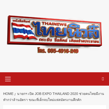
Skip
to
content
Primary
Menu
HOME
นายกฯ เปิด JOB EXPO THAILAND 2020 ช่วยคนไทยมีงาน
ทำกว่าล้านอัตรา ขณะที่เด็กจบใหม่แห่สมัครงานคึกคัก