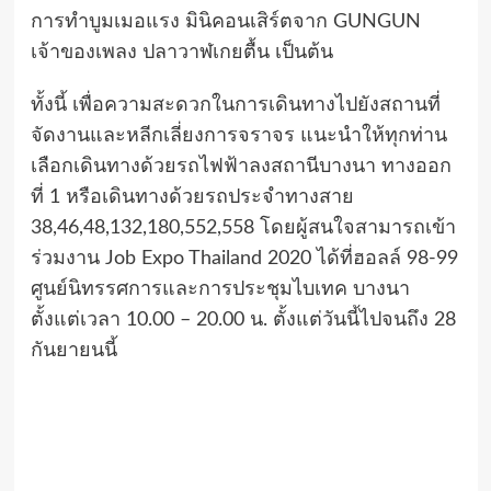
การทำบูมเมอแรง มินิคอนเสิร์ตจาก GUNGUN
เจ้าของเพลง ปลาวาฬเกยตื้น เป็นต้น
ทั้งนี้ เพื่อความสะดวกในการเดินทางไปยังสถานที่
จัดงานและหลีกเลี่ยงการจราจร แนะนำให้ทุกท่าน
เลือกเดินทางด้วยรถไฟฟ้าลงสถานีบางนา ทางออก
ที่ 1 หรือเดินทางด้วยรถประจำทางสาย
38,46,48,132,180,552,558 โดยผู้สนใจสามารถเข้า
ร่วมงาน Job Expo Thailand 2020 ได้ที่ฮอลล์ 98-99
ศูนย์นิทรรศการและการประชุมไบเทค บางนา
ตั้งแต่เวลา 10.00 – 20.00 น. ตั้งแต่วันนี้ไปจนถึง 28
กันยายนนี้