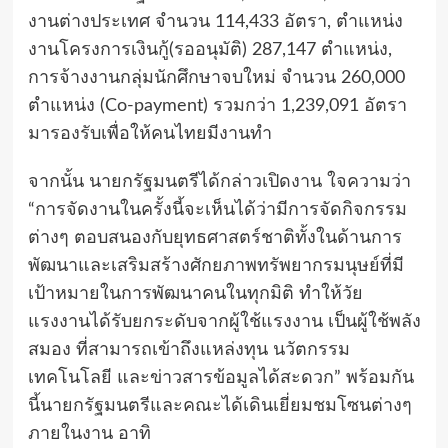
งานต่างประเทศ จำนวน 114,433 อัตรา, ตำแหน่ง
งานโครงการเงินกู้(รออนุมัติ) 287,147 ตำแหน่ง,
การจ้างงานกลุ่มนักศึกษาจบใหม่ จำนวน 260,000
ตำแหน่ง (Co-payment) รวมกว่า 1,239,091 อัตรา
มารองรับเพื่อให้คนไทยมีงานทำ
จากนั้น นายกรัฐมนตรีได้กล่าวเปิดงาน ใจความว่า
“การจัดงานในครั้งนี้จะเห็นได้ว่ามีการจัดกิจกรรม
ต่างๆ ตอบสนองกับยุทธศาสตร์ชาติทั้งในด้านการ
พัฒนาและเสริมสร้างศักยภาพทรัพยากรมนุษย์ที่มี
เป้าหมายในการพัฒนาคนในทุกมิติ ทำให้วัย
แรงงานได้รับยกระดับจากผู้ใช้แรงงาน เป็นผู้ใช้พลัง
สมอง ที่สามารถเข้าถึงแหล่งทุน นวัตกรรม
เทคโนโลยี และข่าวสารข้อมูลได้สะดวก” พร้อมกัน
นี้นายกรัฐมนตรีและคณะได้เดินเยี่ยมชมโซนต่างๆ
ภายในงาน อาทิ