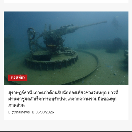
ท่องเที่ยว
สุราษฎร์ธานี-เกาะเต่าต้อนรับนักท่องเที่ยวช่วงวันหยุด ยาวที่
ผ่านมาชูผลสำเร็จการอนุรักษ์ทะเลจากความร่วมมือของทุก
ภาคส่วน
@thainews
06/08/2026