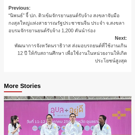
Post
Previous:
“นิพนธ์” จี้ ปภ. ติวเข้มจักรยานยนต์รับจ้าง สงขลาจับมือ
navigation
กงสุลใหญ่แห่งสาธารณรัฐประชาชนจีน ประจำ จ.สงขลา
อบรมจักรยานยนต์รับจ้าง 1,200 คันนำร่อง
Next:
พัฒนาการจังหวัดนราธิวาส ส่งมอบรถยนต์ที่ใช้งานเกิน
12 ปี ให้กับสถานศึกษา เพื่อใช้งานในหน่วยงานให้เกิด
ประโยชน์สูงสุด
More Stories