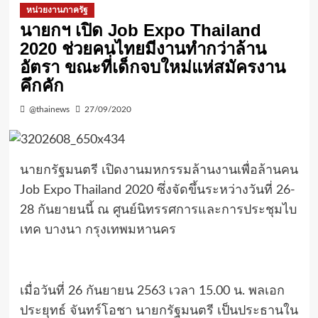
หน่วยงานภาครัฐ
นายกฯ เปิด Job Expo Thailand
2020 ช่วยคนไทยมีงานทำกว่าล้าน
อัตรา ขณะที่เด็กจบใหม่แห่สมัครงาน
คึกคัก
@thainews
27/09/2020
นายกรัฐมนตรี เปิดงานมหกรรมล้านงานเพื่อล้านคน
Job Expo Thailand 2020 ซึ่งจัดขึ้นระหว่างวันที่ 26-
28 กันยายนนี้ ณ ศูนย์นิทรรศการและการประชุมไบ
เทค บางนา กรุงเทพมหานคร
เมื่อวันที่ 26 กันยายน 2563 เวลา 15.00 น. พลเอก
ประยุทธ์ จันทร์โอชา นายกรัฐมนตรี เป็นประธานใน