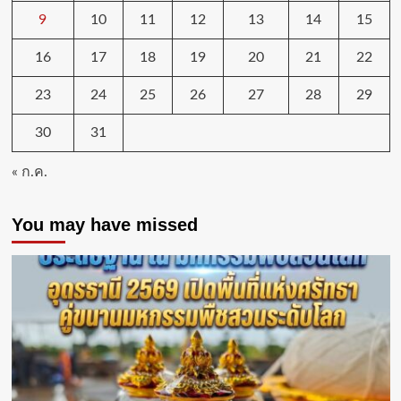
9
10
11
12
13
14
15
16
17
18
19
20
21
22
23
24
25
26
27
28
29
30
31
« ก.ค.
You may have missed