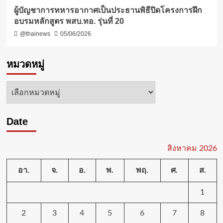
ผู้บัญชาการทหารอากาศเป็นประธานพิธีปิดโครงการฝึก
อบรมหลักสูตร พสบ.ทอ. รุ่นที่ 20
@thainews
05/06/2026
หมวดหมู่
หมวด
หมู่
Date
สิงหาคม 2026
อา.
จ.
อ.
พ.
พฤ.
ศ.
ส.
1
2
3
4
5
6
7
8