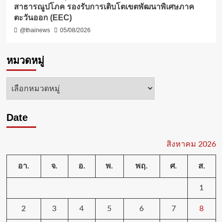
สาธารณูปโภค รองรับการเติบโตเขตพัฒนาพิเศษภาค
ตะวันออก (EEC)
@thainews
05/08/2026
หมวดหมู่
หมวด
หมู่
Date
สิงหาคม 2026
อา.
จ.
อ.
พ.
พฤ.
ศ.
ส.
1
2
3
4
5
6
7
8