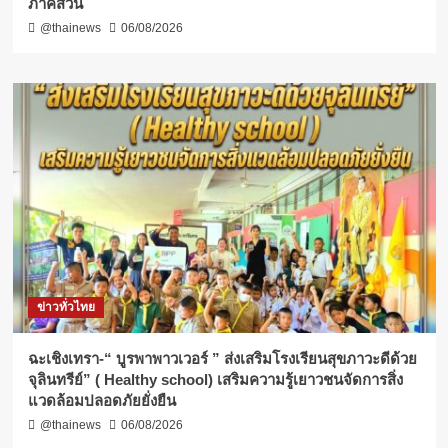
ภาคส่วน
@thainews
06/08/2026
ข่าวทั่วไทย
ฉะเชิงเทรา-​“ บูรพาพาวเวอร์ ” ส่งเสริมโรงเรียนสุขภาวะดีด้วย
จุลินทรีย์” ( Healthy school) เสริมความรู้เยาวชนจัดการสิ่ง
แวดล้อมปลอดภัยยั่งยืน
@thainews
06/08/2026