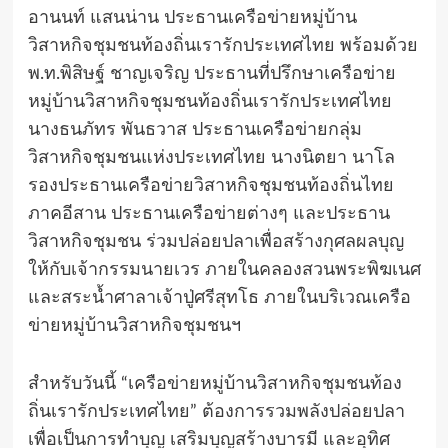
อานนท์ แสนน่าน ประธานเครือข่ายหมู่บ้าน
วิสาหกิจชุมชนท้องถิ่นเรารักประเทศไทย พร้อมด้วย
พ.ท.พิสิษฐ์ ชาญเจริญ ประธานที่ปรึกษาเครือข่าย
หมู่บ้านวิสาหกิจชุมชนท้องถิ่นเรารักประเทศไทย
นางธนภัทร พันธวาส ประธานเครือข่ายกลุ่ม
วิสาหกิจชุมชนแห่งประเทศไทย นางนิตยา นาโล
รองประธานเครือข่ายวิสาหกิจชุมชนท้องถิ่นไทย
ภาคอีสาน ประธานเครือข่ายต่างๆ และประธาน
วิสาหกิจชุมชน ร่วมปล่อยปลาเพื่อสร้างกุศลผลบุญ
ให้กับเจ้ากรรมนายเวร ภายในคลองสวนพระพิฆเนศ
และสระน้ำศาลาเจ้าปู่ศรีสุทโธ ภายในบริเวณเครือ
ข่ายหมู่บ้านวิสาหกิจชุมชนฯ
สำหรับวันนี้ “เครือข่ายหมู่บ้านวิสาหกิจชุมชนท้อง
ถิ่นเรารักประเทศไทย” ต้องการรวมพลังปล่อยปลา
เพื่อเป็นการทำบุญ เสริมบุญสร้างบารมี และอุทิศ