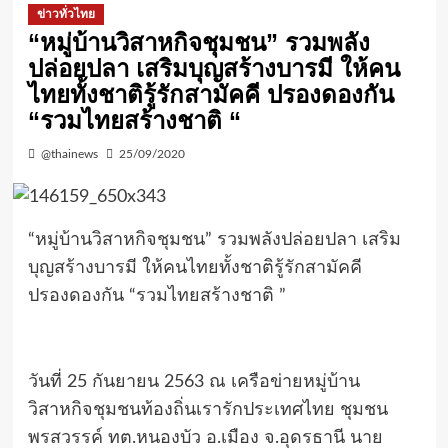
ข่าวทั่วไทย
“หมู่บ้านวิสาหกิจชุมชน” รวมพลัง
ปล่อยปลา เสริมบุญสร้างบารมี ให้คน
ไทยทั้งชาติรู้รักสามัคคี ปรองดองกัน
“รวมไทยสร้างชาติ “
@thainews
25/09/2020
“หมู่บ้านวิสาหกิจชุมชน” รวมพลังปล่อยปลา เสริม
บุญสร้างบารมี ให้คนไทยทั้งชาติรู้รักสามัคคี
ปรองดองกัน “รวมไทยสร้างชาติ ”
วันที่ 25 กันยายน 2563 ณ เครือข่ายหมู่บ้าน
วิสาหกิจชุมชนท้องถิ่นเรารักประเทศไทย ชุมชน
พรสวรรค์ ทต.หนองบัว อ.เมือง จ.อุดรธานี นาย