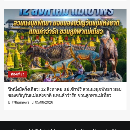
ท่องเที่ยว
ปีหนึ่งมีครั้งเดียว! 12 สิงหาคม แม่เข้าฟรี สวนนงนุชพัทยา มอบ
ของขวัญวันแม่แห่งชาติ แทนคำว่ารัก ชวนลูกพาแม่เที่ยว
@thainews
05/08/2026