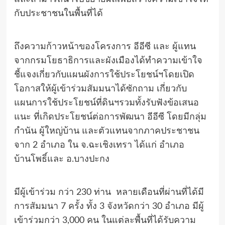
กับประชาชนในพื้นที่ได้
ถึงความก้าวหน้าของโครงการ อีอีซี และ ผู้แทน
จากกรมโยธาธิการและผังเมืองได้ทำความเข้าใจ
ชี้แจงเกี่ยวกับแผนผังการใช้ประโยชน์ฯโดยเปิด
โอกาสให้ผู้เข้าร่วมสัมมนาได้ซักถาม เกี่ยวกับ
แผนการใช้ประโยชน์ที่ดินฯรวมทั้งรับฟังข้อเสนอ
แนะ ที่เกิดประโยชน์ต่อการพัฒนา อีอีซี โดยมีกลุ่ม
กำนัน ผู้ใหญ่บ้าน และตัวแทนจากภาคประชาชน
จาก 2 อำเภอ ใน จ.ฉะเชิงเทรา ได้แก่ อำเภอ
บ้านโพธิ์และ อ.บางปะกง
มีผู้เข้าร่วม กว่า 230 ท่าน หลายเดือนที่ผ่านที่ได้มี
การสัมมนา 7 ครั้ง ทั้ง 3 จังหวัดกว่า 30 อำเภอ มีผู้
เข้าร่วมกว่า 3,000 คน ในแต่ละพื้นที่ได้รับความ