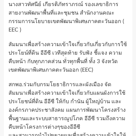
นางสาวทัศนีย์ เกียรติภัทราภรณ์ รองเลขาธิการ
สายงานพัฒนาพื้นที่และชุมชน สำนักงานคณะ
กรรมการนโยบายเขตพัฒนาพิเศษภาคตะวันออก (
EEC )
สัมมนาเพื่อสร้างความเข้าใจเกี่ยวกับเกี่ยวกับการใช้
ประโยน์ที่ดิน อีอีซี เวทีสุดท้าย รับฟัง ชี้แจง ความ
คืบหน้า กับทุกภาคส่วน ทั่วทุกพื้นที่ ทั้ง 3 จังหวัด
เขตพัฒนาพิเศษภาคตะวันออก (EEC)
สกพอ.ร่วมกับกรมโยธาธิการและผังเมือง จัด
สัมมนาเพื่อสร้างความเข้าใจเกี่ยวกับแผนผังการใช้
ประโยชน์ที่ดิน อีอีซี ให้กับ กำนัน ผู้ใหญ่บ้าน และ
องค์กรภาคประชาสังคม แผนการพัฒนาโครงสร้าง
พื้นฐานและระบบสาธารณูปโภค อีอีซี รวมถึงความ
คืบหน้าโครงการต่างๆของอีอีซี
และสามารถนำไปขยายผลเพื่อสร้างความเข้าใจให้