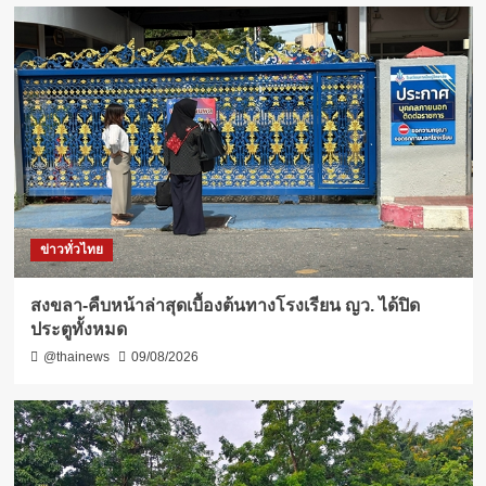
ข่าวทั่วไทย
สงขลา-คืบหน้าล่าสุดเบื้องต้นทางโรงเรียน ญว. ได้ปิด
ประตูทั้งหมด
@thainews
09/08/2026