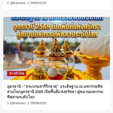
@thainews
09/08/2026
ข่าวทั่วไทย
อุดรธานี –“พระบรมสารีริกธาตุ” ประดิษฐาน ณ มหกรรมพืช
สวนโลกอุดรธานี 2569 เปิดพื้นที่แห่งศรัทธา คู่ขนานมหกรรม
พืชสวนระดับโลก
@thainews
08/08/2026