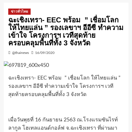
ข่าวทั่วไทย
ฉะเชิงเทรา- EEC พร้อม ” เชื่อมโลก
ให้ไทยแล่น ” รองเลขาฯ อีอีซี ทำความ
เข้าใจ โครงการฯ เวทีสุดท้าย
ครอบคลุมพื้นที่ทั้ง 3 จังหวัด
@thainews
16/09/2020
ฉะเชิงเทรา- EEC พร้อม ” เชื่อมโลก ให้ไทยแล่น ”
รองเลขาฯ อีอีซี ทำความเข้าใจ โครงการฯ เวที
สุดท้ายครอบคลุมพื้นที่ทั้ง 3 จังหวัด
เมื่อวันพุธที่ 16 กันยายน 2563 ณ.โรงแรมซันไรท์
ลากูล โฮเทลแอนด์กอล์ฟ จ.ฉะเชิงเทรา ที่ผ่านมา