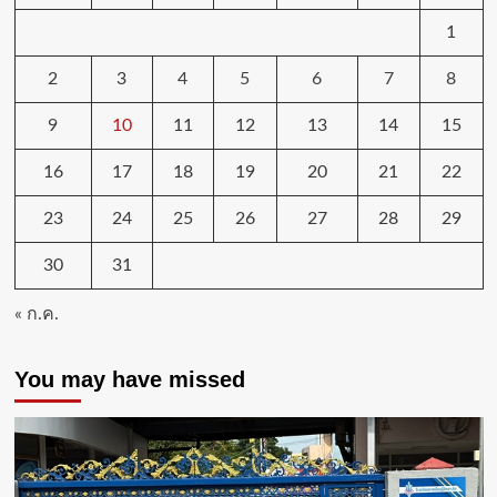
1
2
3
4
5
6
7
8
9
10
11
12
13
14
15
16
17
18
19
20
21
22
23
24
25
26
27
28
29
30
31
« ก.ค.
You may have missed