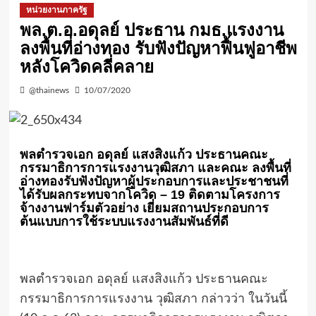
หน่วยงานภาครัฐ
พล.ต.อ.อดุลย์ ประธาน กมธ.แรงงาน
ลงพื้นที่อ่างทอง รับฟังปัญหาฟื้นฟูอาชีพ
หลังโควิดคลี่คลาย
@thainews
10/07/2020
พลตำรวจเอก อดุลย์ แสงสิงแก้ว ประธานคณะ
กรรมาธิการการแรงงานวุฒิสภา และคณะ ลงพื้นที่
อ่างทองรับฟังปัญหาผู้ประกอบการและประชาชนที่
ได้รับผลกระทบจากโควิด – 19 ติดตามโครงการ
จ้างงานฟาร์มตัวอย่าง เยี่ยมสถานประกอบการ
ต้นแบบการใช้ระบบแรงงานสัมพันธ์ที่ดี
พลตำรวจเอก อดุลย์ แสงสิงแก้ว ประธานคณะ
กรรมาธิการการแรงงาน วุฒิสภา กล่าวว่า ในวันนี้