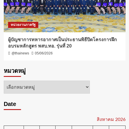
หน่วยงานภาครัฐ
ผู้บัญชาการทหารอากาศเป็นประธานพิธีปิดโครงการฝึก
อบรมหลักสูตร พสบ.ทอ. รุ่นที่ 20
@thainews
05/06/2026
หมวดหมู่
หมวด
หมู่
Date
สิงหาคม 2026