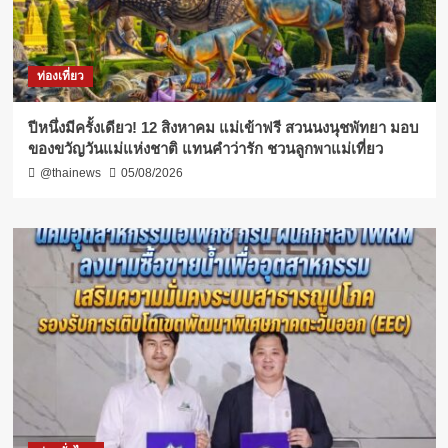
ท่องเที่ยว
ปีหนึ่งมีครั้งเดียว! 12 สิงหาคม แม่เข้าฟรี สวนนงนุชพัทยา มอบ
ของขวัญวันแม่แห่งชาติ แทนคำว่ารัก ชวนลูกพาแม่เที่ยว
@thainews
05/08/2026