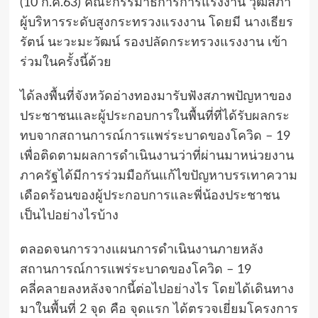
(10 ก.ค.63) คณะกรรมาธิการการแรงงาน วุฒิสภา
ผู้บริหารระดับสูงกระทรวงแรงงาน โดยมี นางเธียร
รัตน์ นะวะมะวัฒน์ รองปลัดกระทรวงแรงงาน เข้า
ร่วมในครั้งนี้ด้วย
ได้ลงพื้นที่จังหวัดอ่างทองมารับฟังสภาพปัญหาของ
ประชาชนและผู้ประกอบการในพื้นที่ที่ได้รับผลกระ
ทบจากสถานการณ์การแพร่ระบาดของโควิด – 19
เพื่อติดตามผลการดำเนินงานว่าที่ผ่านมาหน่วยงาน
ภาครัฐได้มีการร่วมมือกันแก้ไขปัญหาบรรเทาความ
เดือดร้อนของผู้ประกอบการและพี่น้องประชาชน
เป็นไปอย่างไรบ้าง
ตลอดจนการวางแผนการดำเนินงานภายหลัง
สถานการณ์การแพร่ระบาดของโควิด – 19
คลี่คลายลงหลังจากนี้ต่อไปอย่างไร โดยได้เดินทาง
มาในพื้นที่ 2 จุด คือ จุดแรก ได้ตรวจเยี่ยมโครงการ