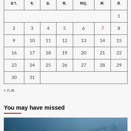
อา.
จ.
อ.
พ.
พฤ.
ศ.
ส.
1
2
3
4
5
6
7
8
9
10
11
12
13
14
15
16
17
18
19
20
21
22
23
24
25
26
27
28
29
30
31
« ก.ค.
You may have missed