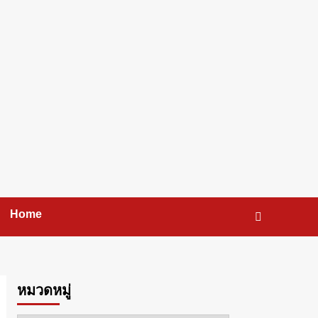
Home
หมวดหมู่