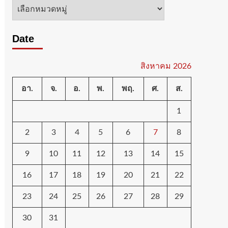
หมวด
หมู่
Date
สิงหาคม 2026
อา.
จ.
อ.
พ.
พฤ.
ศ.
ส.
1
2
3
4
5
6
7
8
9
10
11
12
13
14
15
16
17
18
19
20
21
22
23
24
25
26
27
28
29
30
31