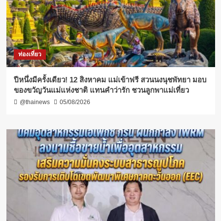
ท่องเที่ยว
ปีหนึ่งมีครั้งเดียว! 12 สิงหาคม แม่เข้าฟรี สวนนงนุชพัทยา มอบ
ของขวัญวันแม่แห่งชาติ แทนคำว่ารัก ชวนลูกพาแม่เที่ยว
@thainews
05/08/2026