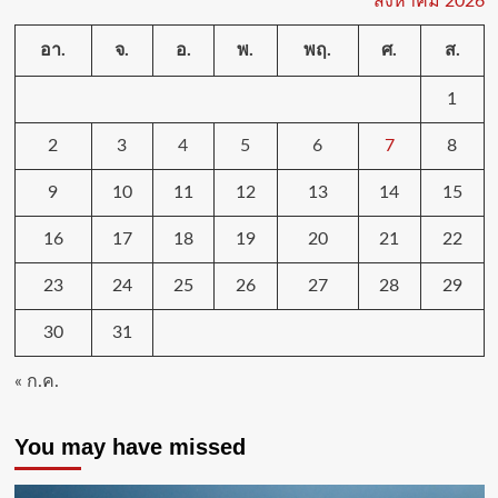
สิงหาคม 2026
อา.
จ.
อ.
พ.
พฤ.
ศ.
ส.
1
2
3
4
5
6
7
8
9
10
11
12
13
14
15
16
17
18
19
20
21
22
23
24
25
26
27
28
29
30
31
« ก.ค.
You may have missed