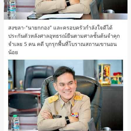
สงขลา-“นายกกอง” และครอบครัวกําลังใจดีได้
ประกันตัวหลังศาลอุทธรณ์ยืนตามศาลชั้นต้นจําคุก
จําเลย 5 คน คดี บุกรุกพื้นที่โบราณสถานเขานอน
น้อย