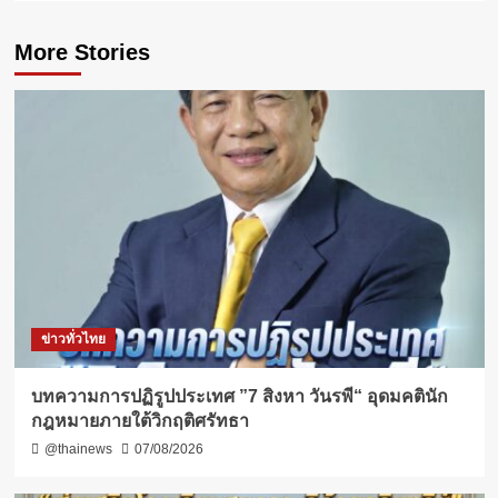
More Stories
ข่าวทั่วไทย
บทความการปฏิรูปประเทศ ”7 สิงหา วันรพี“ อุดมคตินัก
กฎหมายภายใต้วิกฤติศรัทธา
@thainews
07/08/2026