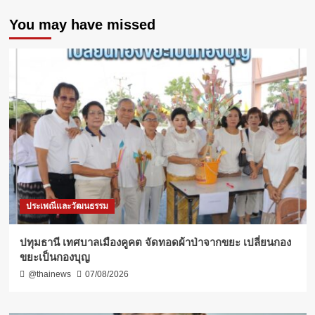
You may have missed
ประเพณีและวัฒนธรรม
ปทุมธานี เทศบาลเมืองคูคต จัดทอดผ้าป่าจากขยะ เปลี่ยนกอง
ขยะเป็นกองบุญ
@thainews
07/08/2026