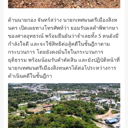
ด้านนายกอง จันทร์สว่าง นายกเทศมนตรีเมืองสิงห
นคร เปิดเผยทางโทรศัพท์ว่า ยอมรับผลคำพิพากษา
ของศาลอุทธรณ์ พร้อมยืนยันว่าจำเลยทั้ง 5 คนยังมี
กำลังใจดี และจะใช้สิทธิต่อสู้คดีในชั้นฎีกาตาม
กระบวนการ โดยยังคงมั่นใจในกระบวนการ
ยุติธรรม พร้อมน้อมรับคำตัดสิน และยังปฏิบัติหน้าที่
นายกเทศมนตรีเมืองสิงหนครได้ต่อไประหว่างการ
ดำเนินคดีในชั้นฎีกา