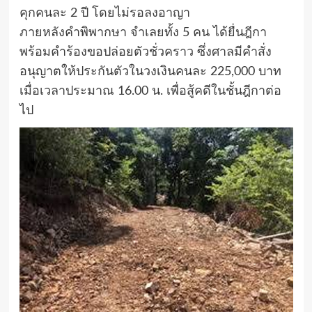
คุกคนละ 2 ปี โดยไม่รอลงอาญา
ภายหลังคำพิพากษา จำเลยทั้ง 5 คน ได้ยื่นฎีกา
พร้อมคำร้องขอปล่อยตัวชั่วคราว ซึ่งศาลมีคำสั่ง
อนุญาตให้ประกันตัวในวงเงินคนละ 225,000 บาท
เมื่อเวลาประมาณ 16.00 น. เพื่อสู้คดีในชั้นฎีกาต่อ
ไป