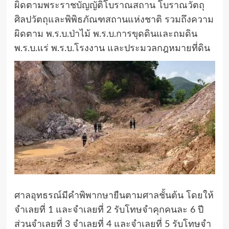
ผิดตามพระราชบัญญัติโบราณสถาน โบราณวัตถุ
ศิลปวัตถุและพิพิธภัณฑสถานแห่งชาติ รวมถึงความ
ผิดตาม พ.ร.บ.ป่าไม้ พ.ร.บ.การขุดดินและถมดิน
พ.ร.บ.แร่ พ.ร.บ.โรงงาน และประมวลกฎหมายที่ดิน
ศาลอุทธรณ์มีคำพิพากษายืนตามศาลชั้นต้น โดยให้
จำเลยที่ 1 และจำเลยที่ 2 รับโทษจำคุกคนละ 6 ปี
ส่วนจำเลยที่ 3 จำเลยที่ 4 และจำเลยที่ 5 รับโทษจำ