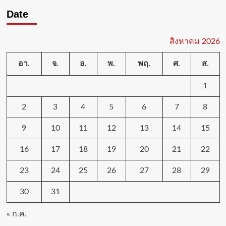
Date
สิงหาคม 2026
อา.
จ.
อ.
พ.
พฤ.
ศ.
ส.
1
2
3
4
5
6
7
8
9
10
11
12
13
14
15
16
17
18
19
20
21
22
23
24
25
26
27
28
29
30
31
« ก.ค.