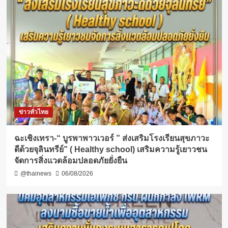
ข่าวทั่วไทย
ฉะเชิงเทรา-​“ บูรพาพาวเวอร์ ” ส่งเสริมโรงเรียนสุขภาวะ
ดีด้วยจุลินทรีย์” ( Healthy school) เสริมความรู้เยาวชน
จัดการสิ่งแวดล้อมปลอดภัยยั่งยืน
@thainews
06/08/2026