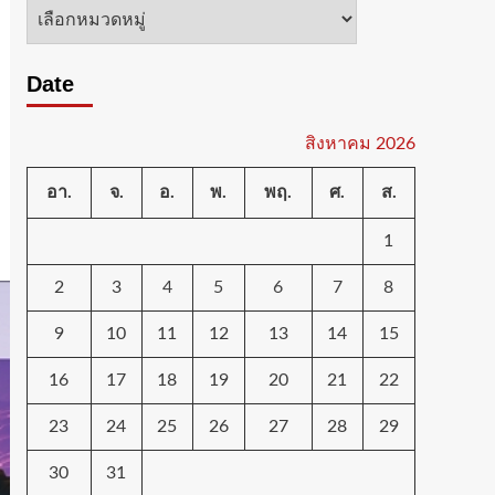
หมวด
หมู่
Date
สิงหาคม 2026
อา.
จ.
อ.
พ.
พฤ.
ศ.
ส.
1
2
3
4
5
6
7
8
9
10
11
12
13
14
15
16
17
18
19
20
21
22
23
24
25
26
27
28
29
30
31