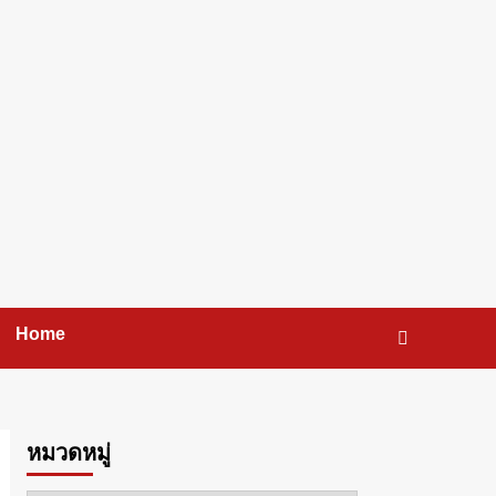
Home
หมวดหมู่