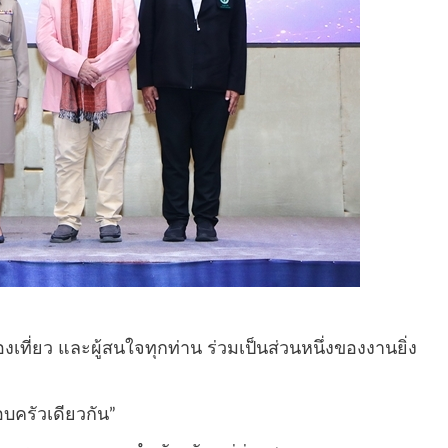
ที่ยว และผู้สนใจทุกท่าน ร่วมเป็นส่วนหนึ่งของงานยิ่ง
บครัวเดียวกัน”