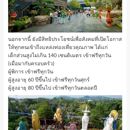
นอกจากนี้ ยังมีสิทธิประโยชน์เพื่อสังคมที่เปิดโอกาส
ให้ทุกคนเข้าถึงแหล่งท่องเที่ยวคุณภาพ ได้แก่
เด็กส่วนสูงไม่เกิน 140 เซนติเมตร เข้าฟรีทุกวัน
(เมื่อมากับครอบครัว)
ผู้พิการ เข้าฟรีทุกวัน
ผู้สูงอายุ 60 ปีขึ้นไป เข้าฟรีทุกวันศุกร์
ผู้สูงอายุ 80 ปีขึ้นไป เข้าฟรีทุกวันตลอดปี