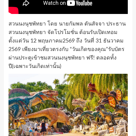
สวนนงนุชพัทยา โดย นายกัมพล ตันสัจจา ประธาน
สวนนงนุชพัทยา จัดโปรโมชั่น ต้อนรับเปิดเทอม
ตั้งแต่วัน 12 พฤษภาคม2569 ถึง วันที่ 31 ธันวาคม
2569 เพียงมาเที่ยวตรงกับ “วันเกิดของคุณ”รับบัตร
ผ่านประตูเข้าชมสวนนงนุชพัทยา ฟรี! ตลอดทั้ง
ปี(เฉพาะวันเกิดเท่านั้น)