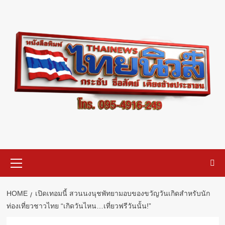
Skip
to
content
Primary
Menu
HOME
เปิดเทอมนี้ สวนนงนุชพัทยามอบของขวัญวันเกิดสำหรับนัก
ท่องเที่ยวชาวไทย “เกิดวันไหน…เที่ยวฟรีวันนั้น!”