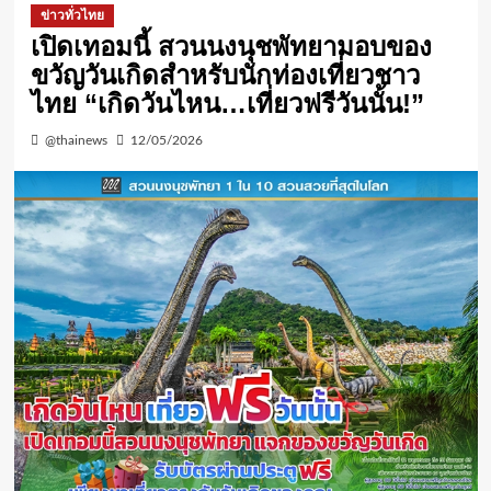
ข่าวทั่วไทย
เปิดเทอมนี้ สวนนงนุชพัทยามอบของ
ขวัญวันเกิดสำหรับนักท่องเที่ยวชาว
ไทย “เกิดวันไหน…เที่ยวฟรีวันนั้น!”
@thainews
12/05/2026