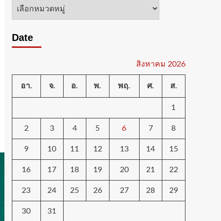
หมวด
หมู่
Date
สิงหาคม 2026
อา.
จ.
อ.
พ.
พฤ.
ศ.
ส.
1
2
3
4
5
6
7
8
9
10
11
12
13
14
15
16
17
18
19
20
21
22
23
24
25
26
27
28
29
30
31