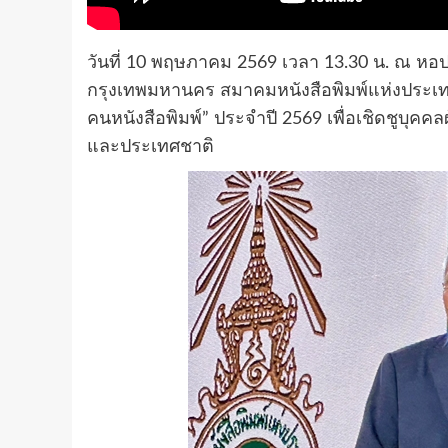
วันที่ 10 พฤษภาคม 2569 เวลา 13.30 น. ณ หอ
กรุงเทพมหานคร สมาคมหนังสือพิมพ์แห่งประเทศ
คนหนังสือพิมพ์” ประจำปี 2569 เพื่อเชิดชูบุคค
และประเทศชาติ