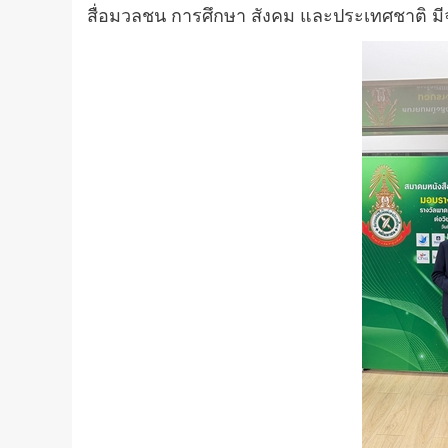
สื่อมวลชน การศึกษา สังคม และประเทศชาติ มีจ