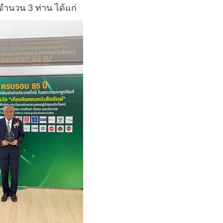
ำนวน 3 ท่าน ได้แก่