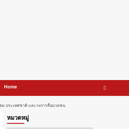
Home
สังคม ประเทศชาติ และวงการสื่อมวลชน
หมวดหมู่