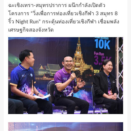
ฉะเชิงเทรา-สมุทรปราการ ผนึกกำลังเปิดตัว
โครงการ “วิ่งเพื่อการท่องเที่ยวเชิงกีฬา 3 สมุทร 8
ริ้ว Night Run” กระตุ้นท่องเที่ยวเชิงกีฬา เชื่อมพลัง
เศรษฐกิจสองจังหวัด