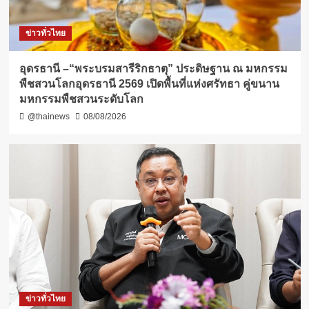
ข่าวทั่วไทย
อุดรธานี –“พระบรมสารีริกธาตุ” ประดิษฐาน ณ มหกรรม
พืชสวนโลกอุดรธานี 2569 เปิดพื้นที่แห่งศรัทธา คู่ขนาน
มหกรรมพืชสวนระดับโลก
@thainews
08/08/2026
ข่าวทั่วไทย