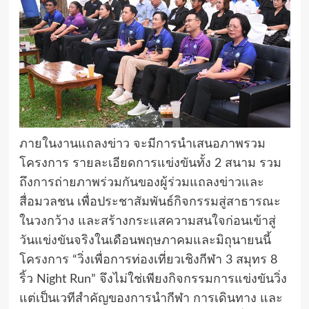
ภายในงานแถลงข่าว จะมีการนำเสนอภาพรวม
โครงการ รายละเอียดการแข่งขันทั้ง 2 สนาม รวม
ถึงการถ่ายภาพร่วมกันของผู้ร่วมแถลงข่าวและ
สื่อมวลชน เพื่อประชาสัมพันธ์กิจกรรมสู่สาธารณะ
ในวงกว้าง และสร้างกระแสความสนใจก่อนเข้าสู่
วันแข่งขันจริงในเดือนพฤษภาคมและมิถุนายนนี้
โครงการ “วิ่งเพื่อการท่องเที่ยวเชิงกีฬา 3 สมุทร 8
ริ้ว Night Run” จึงไม่ใช่เพียงกิจกรรมการแข่งขันวิ่ง
แต่เป็นเวทีสำคัญของการนำกีฬา การเดินทาง และ