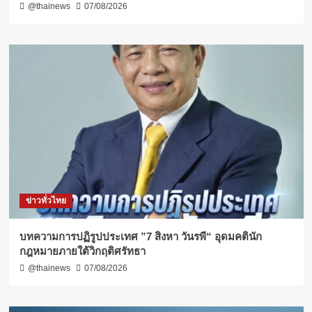
@thainews
07/08/2026
ข่าวทั่วไทย
บทความการปฏิรูปประเทศ ”7 สิงหา วันรพี“ อุดมคตินัก
กฎหมายภายใต้วิกฤติศรัทธา
@thainews
07/08/2026