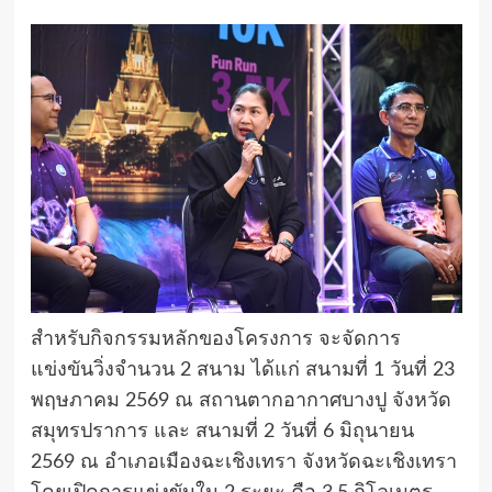
สำหรับกิจกรรมหลักของโครงการ จะจัดการ
แข่งขันวิ่งจำนวน 2 สนาม ได้แก่ สนามที่ 1 วันที่ 23
พฤษภาคม 2569 ณ สถานตากอากาศบางปู จังหวัด
สมุทรปราการ และ สนามที่ 2 วันที่ 6 มิถุนายน
2569 ณ อำเภอเมืองฉะเชิงเทรา จังหวัดฉะเชิงเทรา