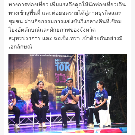
ทางการท่องเที่ยว เพิ่มแรงดึงดูดให้นักท่องเที่ยวเดิน
ทางเข้าสู่พื้นที่ และต่อยอดรายได้สู่ภาคธุรกิจและ
ชุมชน ผ่านกิจกรรมการแข่งขันวิ่งกลางคืนที่เชื่อม
โยงอัตลักษณ์และศักยภาพของจังหวัด
สมุทรปราการ และ ฉะเชิงเทรา เข้าด้วยกันอย่างมี
เอกลักษณ์