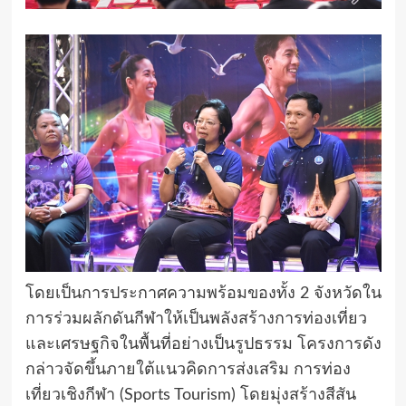
โดยเป็นการประกาศความพร้อมของทั้ง 2 จังหวัดใน
การร่วมผลักดันกีฬาให้เป็นพลังสร้างการท่องเที่ยว
และเศรษฐกิจในพื้นที่อย่างเป็นรูปธรรม โครงการดัง
กล่าวจัดขึ้นภายใต้แนวคิดการส่งเสริม การท่อง
เที่ยวเชิงกีฬา (Sports Tourism) โดยมุ่งสร้างสีสัน