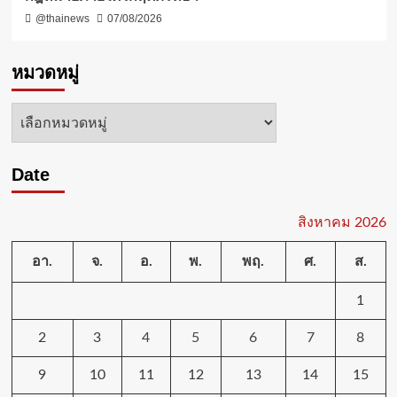
@thainews
07/08/2026
หมวดหมู่
หมวด
หมู่
Date
สิงหาคม 2026
อา.
จ.
อ.
พ.
พฤ.
ศ.
ส.
1
2
3
4
5
6
7
8
9
10
11
12
13
14
15