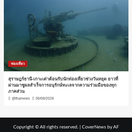
ท่องเที่ยว
สุราษฎร์ธานี-เกาะเต่าต้อนรับนักท่องเที่ยวช่วงวันหยุด ยาวที่
ผ่านมาชูผลสำเร็จการอนุรักษ์ทะเลจากความร่วมมือของทุก
ภาคส่วน
@thainews
06/08/2026
Copyright © All rights reserved.
|
CoverNews
by AF