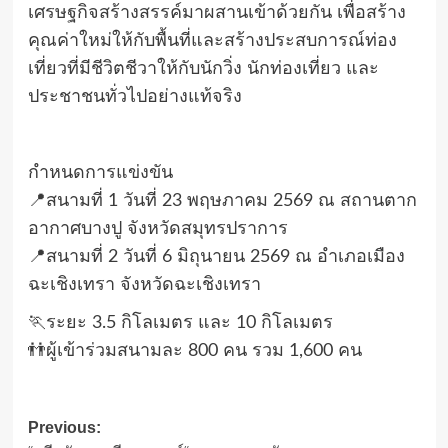
เศรษฐกิจสร้างสรรค์มาผสานเข้าด้วยกัน เพื่อสร้าง
คุณค่าใหม่ให้กับพื้นที่และสร้างประสบการณ์ท่อง
เที่ยวที่มีชีวิตชีวาให้กับนักวิ่ง นักท่องเที่ยว และ
ประชาชนทั่วไปอย่างแท้จริง
กำหนดการแข่งขัน
📍สนามที่ 1 วันที่ 23 พฤษภาคม 2569 ณ สถานตาก
อากาศบางปู จังหวัดสมุทรปราการ
📍สนามที่ 2 วันที่ 6 มิถุนายน 2569 ณ อำเภอเมือง
ฉะเชิงเทรา จังหวัดฉะเชิงเทรา
🏃ระยะ 3.5 กิโลเมตร และ 10 กิโลเมตร
👬ผู้เข้าร่วมสนามละ 800 คน รวม 1,600 คน
Post
Previous: