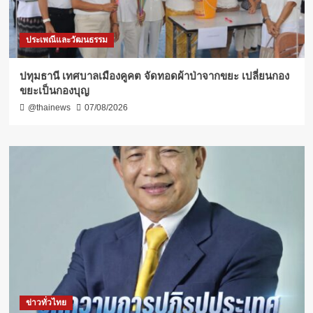
ประเพณีและวัฒนธรรม
ปทุมธานี เทศบาลเมืองคูคต จัดทอดผ้าป่าจากขยะ เปลี่ยนกอง
ขยะเป็นกองบุญ
@thainews
07/08/2026
ข่าวทั่วไทย