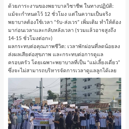
ด้วย​ภาระงานของพยาบาลวิชาชีพ​ ในทางปฏิบัติ:
แม้จะกำหนดไว้ 12 ชั่วโมง แต่ในความเป็นจริง
พยาบาลต้องใช้เวลา “รับ-ส่งเวร” เพิ่มเติม ทำให้ต้อง
มาก่อนเวลาและกลับหลังเวลา (รวมแล้วอาจสูงถึง
14-15 ชั่วโมงต่อกะ)
​ผลกระทบต่อคุณภาพชีวิต: เวลาพักผ่อนที่ลดน้อยลง
ส่งผลเสียต่อสุขภาพ และกระทบต่อการดูแล
ครอบครัว โดยเฉพาะพยาบาลที่เป็น “แม่เลี้ยงเดี่ยว”
ซึ่งจะไม่สามารถบริหารจัดการเวลาดูแลลูกได้เลย