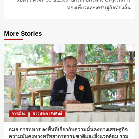
ท่องเที่ยวและเศรษฐกิจท้องถิ่น
More Stories
การเมือง
ข่าวประชาสัมพันธ์
กมธ.การทหาร ลงพื้นที่เกี่ยวกับความมั่นคงทางเศรษฐกิจ
ความมั่นคงทางทรัพยากรธรรมชาติและสิ่งแวดล้อม รวม