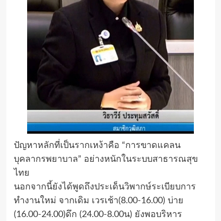
​ปัญหาหลักที่เป็นรากเหง้าคือ “การขาดแคลน
บุคลากรพยาบาล” อย่างหนักในระบบสาธารณสุข
ไทย
​นอกจากนี้ยังได้พูดถึงประเด็นวิพากษ์ระเบียบการ
ทำงานใหม่ จากเดิม​ เวร​เช้า​(8.00-16.00) บ่าย​
(16.00-24.00)ดึก​ (24.00-8.00น) ยังพอบริหาร