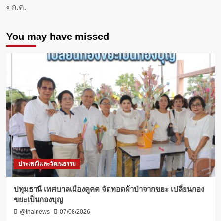
« ก.ค.
You may have missed
ประเพณีและวัฒนธรรม
ปทุมธานี เทศบาลเมืองคูคต จัดทอดผ้าป่าจากขยะ เปลี่ยนกอง
ขยะเป็นกองบุญ
@thainews
07/08/2026