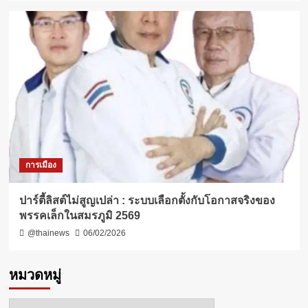
การเมือง
ปาร์ตี้ลิสต์ไม่สูญเปล่า : ระบบเลือกตั้งกับโอกาสจริงของ
พรรคเล็กในสมรภูมิ 2569
@thainews
06/02/2026
หมวดหมู่
หมวด