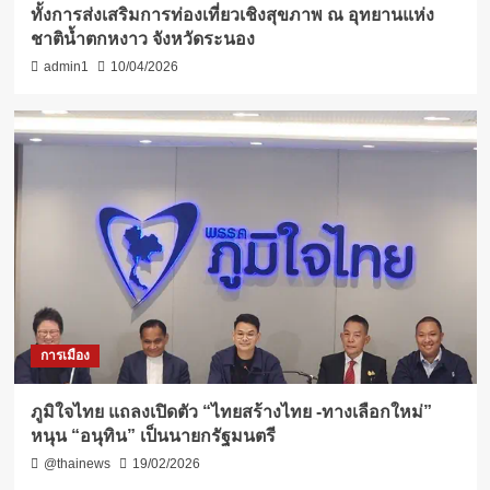
ทั้งการส่งเสริมการท่องเที่ยวเชิงสุขภาพ ณ อุทยานแห่ง
ชาติน้ำตกหงาว จังหวัดระนอง
admin1
10/04/2026
การเมือง
ภูมิใจไทย แถลงเปิดตัว “ไทยสร้างไทย -ทางเลือกใหม่”
หนุน “อนุทิน” เป็นนายกรัฐมนตรี
@thainews
19/02/2026