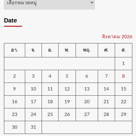
หมู่
Date
สิงหาคม 2026
อา.
จ.
อ.
พ.
พฤ.
ศ.
ส.
1
2
3
4
5
6
7
8
9
10
11
12
13
14
15
16
17
18
19
20
21
22
23
24
25
26
27
28
29
30
31