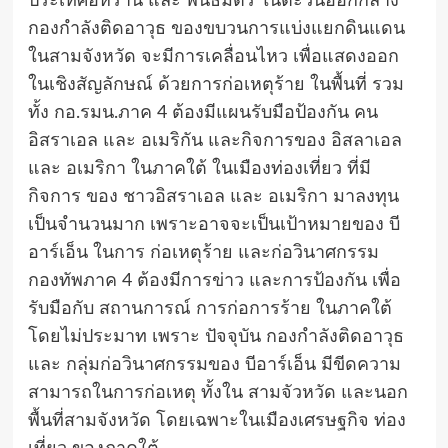
ประเทศอิหร่าน และ พันธมิตร ในตะวันออกกลาง
กองกำลังติดอาวุธ ของขบวนการแบ่งแยกดินแดน
ในสามจังหวัด จะมีการเคลื่อนไหว เพื่อแสดงออก
ในเชิงสัญลักษณ์ ด้วยการก่อเหตุร้าย ในพื้นที่ รวม
ทั้ง กอ.รมน.ภาค 4 ต้องมีแผนรับมือป้องกัน คน
อิสราเอล และ อเมริกัน และกิจการของ อิสลาเอล
และ อเมริกา ในภาคใต้ ในเมืองท่องเที่ยว ที่มี
กิจการ ของ ชาวอิสราเอล และ อเมริกา มาลงทุน
เป็นจำนวนมาก เพราะอาจจะเป็นเป้าหมายของ บี
อาร์เอ็น ในการ ก่อเหตุร้าย และก่อวินาศกรรม
กองทัพภาค 4 ต้องมีการข่าว และการป้องกัน เพื่อ
รับมือกับ สถานการณ์ การก่อการร้าย ในภาคใต้
โดยไม่ประมาท เพราะ ปัจจุบัน กองกำลังติดอาวุธ
และ กลุ่มก่อวินาศกรรมของ บีอาร์เอ็น มีขีดความ
สามารถในการก่อเหตุ ทั้งใน สามจัวหวัด และนอก
พื้นที่สามจังหวัด โดยเฉพาะในเมืองเศรษฐกิจ ท่อง