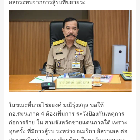
ผลกระทบจากการสู้รบที่ขยายวง
ในขณะที่นายไชยยงค์ มณีรุ่งสกุล ขอให้
กอ.รมน,ภาค 4 ต้องเพิ่มการ ระวังป้องกันเหตุการ
ก่อการร้าย ใน สามจังหวัดชายแดนภาคใต้ เพราะ
ทุกครั้ง ที่มีการสู้รบ ระหว่าง อเมริกา อิสราเอล ต่อ