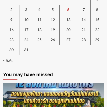
2
3
4
5
6
7
8
9
10
11
12
13
14
15
16
17
18
19
20
21
22
23
24
25
26
27
28
29
30
31
« ก.ค.
You may have missed