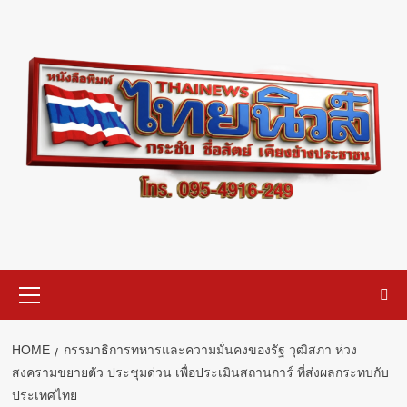
Skip
to
content
Primary
Menu
HOME
กรรมาธิการทหารและความมั่นคงของรัฐ วุฒิสภา ห่วง
สงครามขยายตัว ประชุมด่วน เพื่อประเมินสถานการ์ ที่ส่งผลกระทบกับ
ประเทศไทย