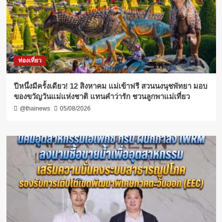
ท่องเที่ยว
ปีหนึ่งมีครั้งเดียว! 12 สิงหาคม แม่เข้าฟรี สวนนงนุชพัทยา มอบ
ของขวัญวันแม่แห่งชาติ แทนคำว่ารัก ชวนลูกพาแม่เที่ยว
@thainews
05/08/2026