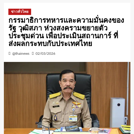
ข่าวทั่วไทย
กรรมาธิการทหารและความมั่นคงของ
รัฐ วุฒิสภา ห่วงสงครามขยายตัว
ประชุมด่วน เพื่อประเมินสถานการ์ ที่
ส่งผลกระทบกับประเทศไทย
@thainews
02/03/2026