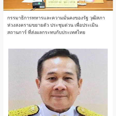
กรรมาธิการทหารและความมั่นคงของรัฐ วุฒิสภา
ห่วงสงครามขยายตัว ประชุมด่วน เพื่อประเมิน
สถานการ์ ที่ส่งผลกระทบกับประเทศไทย