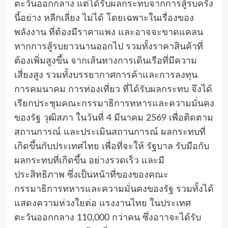
ตะวันออกกลาง แต่ได้รับผลกระทบจากการสู้รบครั้ง
นี้อย่าง หลีกเลี่ยง ไม่ได้ โดยเฉพาะในเรื่องของ
พลังงาน ที่ต้องมีราคาแพง และอาจจะขาดแคลน
หากการสู้รบยาวนานออกไป รวมทั้งราคาสินค้าที่
ต้องเพิ่มสูงขึ้น จากเส้นทางการเดินเรือที่มีความ
เสี่ยงสูง รวมทั้งบรรยากาศการค้าและการลงทุน
การคมนาคม การท่องเที่ยว ที่ได้รับผลกระทบ จึงได้
เรียกประชุมคณะกรรมาธิการทหารและความมั่นคง
ของรัฐ วุฒิสภา ในวันที่ 4 มีนาคม 2569 เพื่อติดตาม
สถานการณ์ และประเมินสถานการณ์ ผลกระทบที่
เกิดขึ้นกับประเทศไทย เพื่อที่จะให้ รัฐบาล รับมือกับ
ผลกระทบที่เกิดขึ้น อย่างรวดเร็ว และมี
ประสิทธิภาพ ซึ่งเป็นหน้าที่ของของคณะ
กรรมาธิการทหารและความมั่นคงของรัฐ รวมทั้งได้
แสดงความห่วงใยต่อ แรงงานไทย ในประเทศ
ตะวันออกกลาง 110,000 กว่าคน ซึ่งอาาจะได้รับ