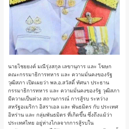
นายไชยยงค์ มณีรุ่งสกุล เลขานุการ และ โฆษก
คณะกรรมาธิการทหาร และ ความมั่นคงของรัฐ
วุฒิสภา เปิดเผยว่า พล.อ.สวัสดิ์ ทัศนา ประธาน
กรรมาธิการทหาร และ ความมั่นคงของรัฐ วุฒิสภา
มีความเป็นห่วง สถานการณ์ การสู้รบ ระหว่าง
สหรัฐอเมริกา อิสราเอล และ พันธมิตร กับ ประเทศ
อิหร่าน และ กลุ่มพันธมิตร ที่เกิดขึ้น ซึ่งถึงแม้ว่า
ประเทศไทย อยู่ห่างไกลจากการสู้รบใน