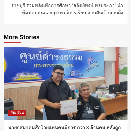
ราชบุรี รวมพลังเพื่อการศึกษา “สถิตย์พงษ์ พรประภา” นำ
ทีมมอบทุนและอุปกรณ์การเรียน สานฝันเด็กสวนผึ้ง
More Stories
ร้องเรียน
นายกสมาคมสื่อโวยแทนคนพิการ กว่า 3 ล้านคน หลังถูก