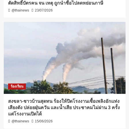
ตัดสิทธิ์บัตรคน จน เหตุ ถูกนำชื่อไปลดหย่อนภาษี
@thainews
23/07/2026
ร้องเรียน
สงขลา-ชาวบ้านสุดทน ร้องให้ปิดโรงงานเชื้อเพลิงอักแท่ง
เสียงดัง ปล่อยฝุ่นควัน และน้ำเสีย ประชาคมไม่ผ่าน 3 ครั้ง
แต่โรงงานเปิดได้
@thainews
15/06/2026