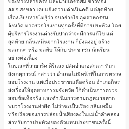
ประท้วงหลายครั้ง และนายเดชอิศม์ ขาวทอง
สส,จ.สงขลา เคยแจ้งความดำเนินคดี แต่สุดท้าย
เรื่องเงียบหายไม่รู้ว่า จบอย่างไร อุตสาหกรรม
จังหวัด มาตรวจโรงงานทุกครั้งที่มีการประท้วง โดย
ผู้บริหารโรงงานต่างรับปากว่าจะมีการแก้ไข แต่
สุดท้าย กลิ่นเหม็นจากโรงงาน ก็ยังคงอยู่ สร้าง
มลภาวะ หรือ มลพิษ ให้กับ ประชาชน นักเรียน
อย่างต่อเนื่อง
ในขณะที่นายวริศ ศิริแสง ปลัดอำเภอสะเดา ที่มา
สังเกตุการณ์ กล่าวว่า อำเภอไม่มีหน้าที่ในการตรวจ
สอบโรงงาน แต่เมื่อประชาชนเดือดร้อน อำเภอก็จะ
ส่งเรื่องให้อุตสาหกรรมจังหวัด ใก้ดำเนินการตรวจ
สอบข้อเท็จจริง และดำเนินการตามกฎหมายหาก
พบว่าโรงงานทำผิด ไม่ว่าจะเป็นเรื่อง กลิ่นเหม็น
หรือเรื่องของการปล่อยน้ำเสียงลงในแม่น้ำลำคลอง
สำหรับการประท้วงของตัวแทนประชาชนครั้งนี้