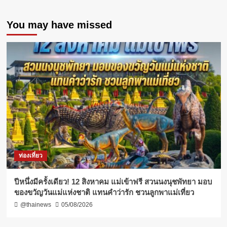
You may have missed
ท่องเที่ยว
ปีหนึ่งมีครั้งเดียว! 12 สิงหาคม แม่เข้าฟรี สวนนงนุชพัทยา มอบ
ของขวัญวันแม่แห่งชาติ แทนคำว่ารัก ชวนลูกพาแม่เที่ยว
@thainews
05/08/2026