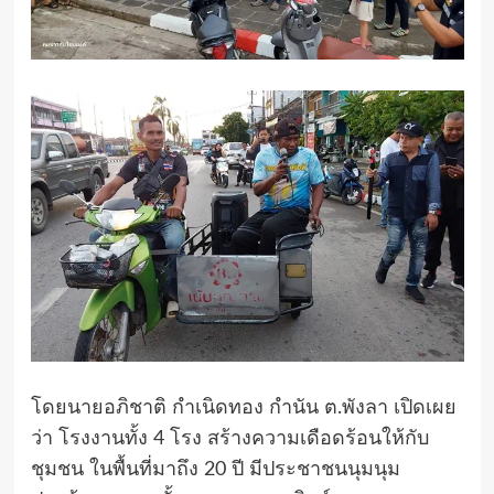
โดยนายอภิชาติ กำเนิดทอง กำนัน ต.พังลา เปิดเผย
ว่า โรงงานทั้ง 4 โรง สร้างความเดือดร้อนให้กับ
ชุมชน ในพื้นที่มาถึง 20 ปี มีประชาชนนุมนุม