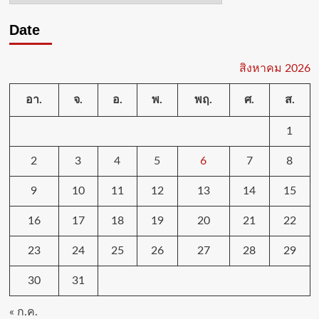
Date
สิงหาคม 2026
อา.
จ.
อ.
พ.
พฤ.
ศ.
ส.
1
2
3
4
5
6
7
8
9
10
11
12
13
14
15
16
17
18
19
20
21
22
23
24
25
26
27
28
29
30
31
« ก.ค.