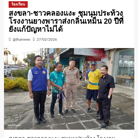
ร้องเรียน
สงขลา-ชาวคลองแงะ ชุมนุมประท้วง
โรงงานยางพาราส่งกลิ่นเหม็น 20 ปีที่
ยังแก้ปัญหาไม่ได้
@thainews
27/02/2026