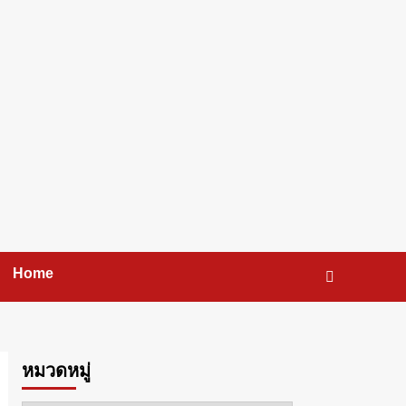
Home
หมวดหมู่