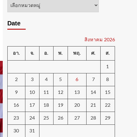
หมวด
หมู่
Date
สิงหาคม 2026
อา.
จ.
อ.
พ.
พฤ.
ศ.
ส.
1
2
3
4
5
6
7
8
9
10
11
12
13
14
15
16
17
18
19
20
21
22
23
24
25
26
27
28
29
30
31