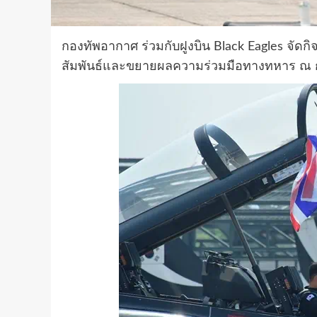
กองทัพอากาศ ร่วมกับฝูงบิน Black Eagles จัดก
สัมพันธ์และขยายผลความร่วมมือทางทหาร ณ 