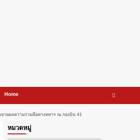
Home
ะขยายผลความร่วมมือทางทหาร ณ กองบิน 41
หมวดหมู่