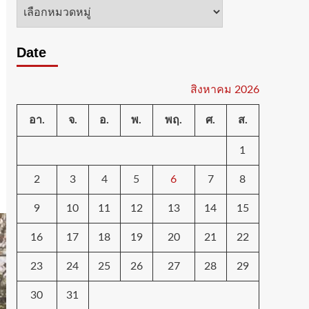
หมวด
หมู่
Date
สิงหาคม 2026
อา.
จ.
อ.
พ.
พฤ.
ศ.
ส.
1
2
3
4
5
6
7
8
9
10
11
12
13
14
15
16
17
18
19
20
21
22
23
24
25
26
27
28
29
30
31