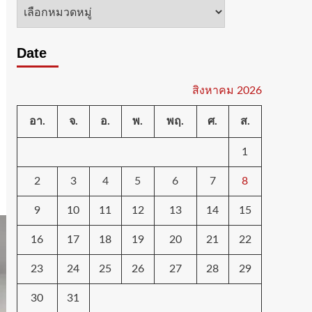
หมวด
หมู่
Date
สิงหาคม 2026
อา.
จ.
อ.
พ.
พฤ.
ศ.
ส.
1
2
3
4
5
6
7
8
9
10
11
12
13
14
15
16
17
18
19
20
21
22
23
24
25
26
27
28
29
30
31