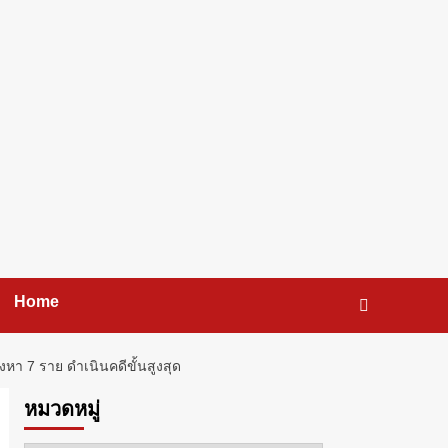
Home
หา 7 ราย ดำเนินคดีขั้นสูงสุด
หมวดหมู่