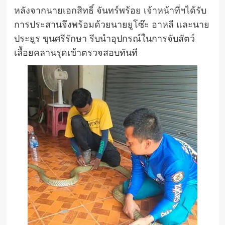
หลังจากนายเอกสิทธิ์ จันทร์พร้อย เจ้าหน้าที่ฯได้รับ
การประสานจึงพร้อมด้วยนายยูโซ๊ะ อาหลี และนาย
ประยูร ขุนศรีรักษา รีบนำอุปกรณ์ในการจับสัตว์
เลื้อยคลานรุดเข้าตรวจสอบทันที