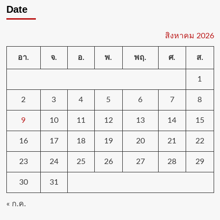
Date
สิงหาคม 2026
อา.
จ.
อ.
พ.
พฤ.
ศ.
ส.
1
2
3
4
5
6
7
8
9
10
11
12
13
14
15
16
17
18
19
20
21
22
23
24
25
26
27
28
29
30
31
« ก.ค.