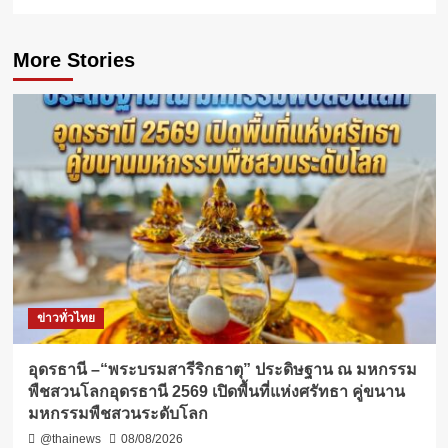
More Stories
ข่าวทั่วไทย
อุดรธานี –“พระบรมสารีริกธาตุ” ประดิษฐาน ณ มหกรรม
พืชสวนโลกอุดรธานี 2569 เปิดพื้นที่แห่งศรัทธา คู่ขนาน
มหกรรมพืชสวนระดับโลก
@thainews
08/08/2026