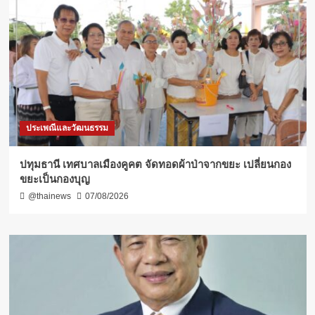
ประเพณีและวัฒนธรรม
ปทุมธานี เทศบาลเมืองคูคต จัดทอดผ้าป่าจากขยะ เปลี่ยนกอง
ขยะเป็นกองบุญ
@thainews
07/08/2026