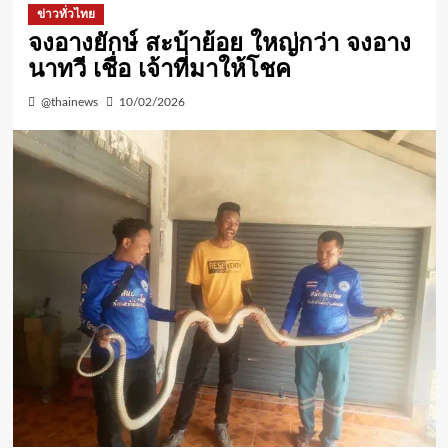
ข่าวทั่วไทย
จงอางยักษ์ สะบ้าย้อย ใหญ่กว่า จงอาง
นาทวี เชื่อ เจ้าที่มาให้โชค
@thainews
10/02/2026