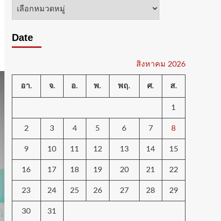
หมวด
หมู่
Date
สิงหาคม 2026
อา.
จ.
อ.
พ.
พฤ.
ศ.
ส.
1
2
3
4
5
6
7
8
9
10
11
12
13
14
15
16
17
18
19
20
21
22
23
24
25
26
27
28
29
30
31