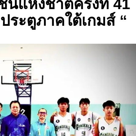
นแห่งชาติครั้งที่ 41
 ประตูภาคใต้เกมส์ “