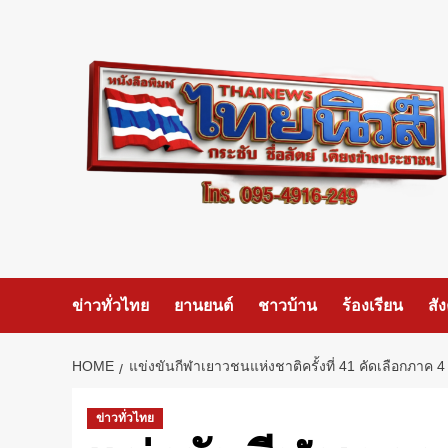
Skip
to
content
ข่าวทั่วไทย
ยานยนต์
ชาวบ้าน
ร้องเรียน
สั
HOME
แข่งขันกีฬาเยาวชนแห่งชาติครั้งที่ 41 คัดเลือกภาค 4
ข่าวทั่วไทย