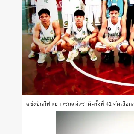
แข่งขันกีฬาเยาวชนแห่งชาติครั้งที่ 41 คัดเลือ