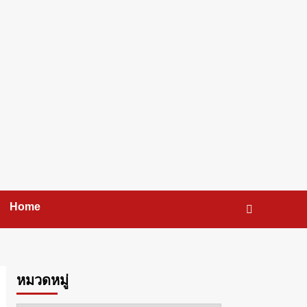
Home
หมวดหมู่