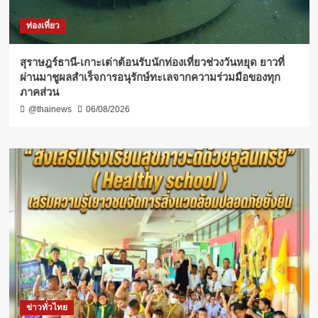
ท่องเที่ยว
สุราษฎร์ธานี-เกาะเต่าต้อนรับนักท่องเที่ยวช่วงวันหยุด ยาวที่
ผ่านมาชูผลสำเร็จการอนุรักษ์ทะเลจากความร่วมมือของทุก
ภาคส่วน
@thainews
06/08/2026
ข่าวทั่วไทย