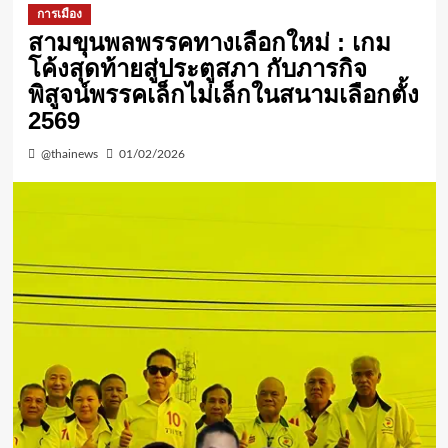
การเมือง
สามขุนพลพรรคทางเลือกใหม่ : เกม
โค้งสุดท้ายสู่ประตูสภา กับภารกิจ
พิสูจน์พรรคเล็กไม่เล็กในสนามเลือกตั้ง
2569
@thainews
01/02/2026