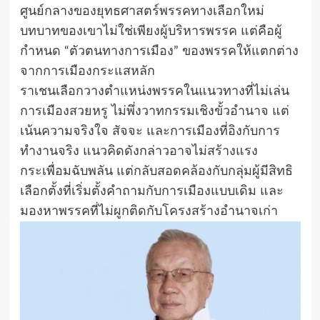
ศูนย์กลางของยุทธศาสตร์พรรคทางเลือกใหม่
บทบาทของเขาไม่ใช่เพียงผู้บริหารพรรค แต่คือผู้
กำหนด “ตัวตนทางการเมือง” ของพรรคให้แตกต่าง
จากการเมืองกระแสหลัก
ราเชนเลือกวางตำแหน่งพรรคในแนวทางที่ไม่เล่น
การเมืองสวยหรู ไม่พึ่งวาทกรรมเชิงขั้วอำนาจ แต่
เน้นความจริงใจ สัจจะ และการเมืองที่อิงกับการ
ทำงานจริง แนวคิดดังกล่าวอาจไม่สร้างแรง
กระเพื่อมฉับพลัน แต่กลับสอดคล้องกับกลุ่มผู้มีสิทธิ
เลือกตั้งที่เริ่มตั้งคำถามกับการเมืองแบบเดิม และ
มองหาพรรคที่ไม่ผูกติดกับโครงสร้างอำนาจเก่า