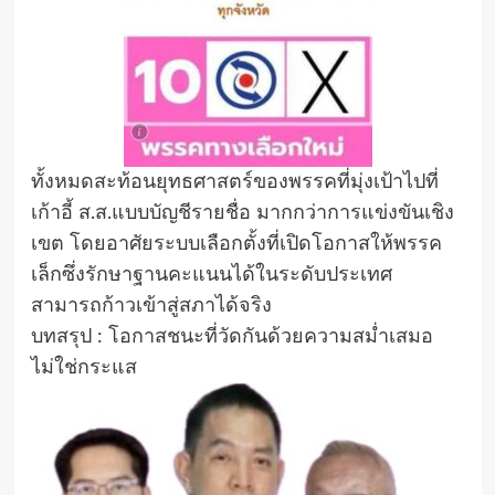
ทั้งหมดสะท้อนยุทธศาสตร์ของพรรคที่มุ่งเป้าไปที่
เก้าอี้ ส.ส.แบบบัญชีรายชื่อ มากกว่าการแข่งขันเชิง
เขต โดยอาศัยระบบเลือกตั้งที่เปิดโอกาสให้พรรค
เล็กซึ่งรักษาฐานคะแนนได้ในระดับประเทศ
สามารถก้าวเข้าสู่สภาได้จริง
บทสรุป : โอกาสชนะที่วัดกันด้วยความสม่ำเสมอ
ไม่ใช่กระแส