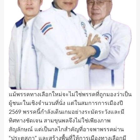
แม้พรรคทางเลือกใหม่จะไม่ใช่พรรคที่ถูกมองว่าเป็น
ผู้ชนะในเชิงจำนวนที่นั่ง แต่ในสมการการเมืองปี
2569 พรรคนี้กำลังเดินเกมอย่างระมัดระวังและมี
ทิศทางชัดเจน สามขุนพลจึงไม่ใช่เพียงภาพ
สัญลักษณ์ แต่เป็นกลไกสำคัญที่อาจพาพรรคผ่าน
“ประตูสภา” และสร้างพื้นที่ให้การเมืองทางเลือกมี