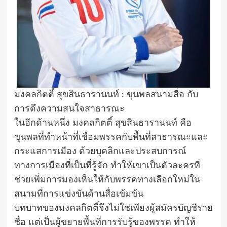
มงคลกิตติ์ สุขสินธารานนท์ : ขุนพลสนามสื่อ กับ
การดึงความสนใจสาธารณะ
ในอีกด้านหนึ่ง มงคลกิตติ์ สุขสินธารานนท์ คือ
ขุนพลที่ทำหน้าที่เชื่อมพรรคกับพื้นที่สาธารณะและ
กระแสการเมือง ด้วยบุคลิกและประสบการณ์
ทางการเมืองที่เป็นที่รู้จัก ทำให้เขาเป็นตัวละครที่
ช่วยเพิ่มการมองเห็นให้กับพรรคทางเลือกใหม่ใน
สนามที่การแข่งขันด้านสื่อเข้มข้น
บทบาทของมงคลกิตติ์จึงไม่ใช่เพียงผู้สมัครบัญชีราย
ชื่อ แต่เป็นผู้ขยายพื้นที่การรับรู้ของพรรค ทำให้