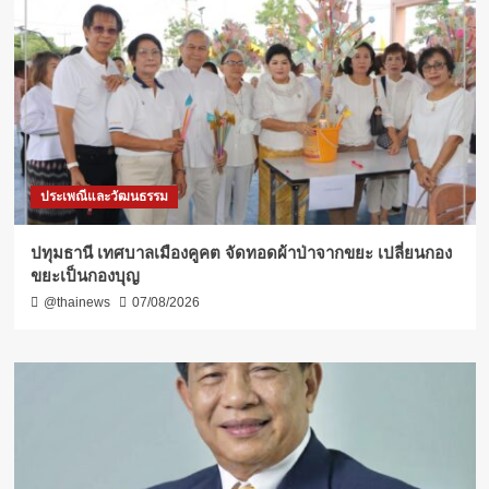
ประเพณีและวัฒนธรรม
ปทุมธานี เทศบาลเมืองคูคต จัดทอดผ้าป่าจากขยะ เปลี่ยนกอง
ขยะเป็นกองบุญ
@thainews
07/08/2026