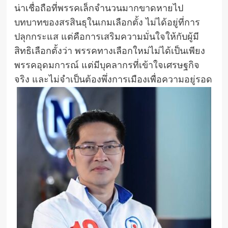
น่าเชื่อถือที่พรรคเล็กจำนวนมากขาดหายไป
บทบาทของสรสินธุในเกมเลือกตั้ง ไม่ได้อยู่ที่การ
ปลุกกระแส แต่คือการเสริมความมั่นใจให้กับผู้มี
สิทธิเลือกตั้งว่า พรรคทางเลือกใหม่ไม่ได้เป็นเพียง
พรรคอุดมการณ์ แต่มีบุคลากรที่เข้าใจเศรษฐกิจ
จริง และไม่จำเป็นต้องพึ่งการเมืองเพื่อความอยู่รอด