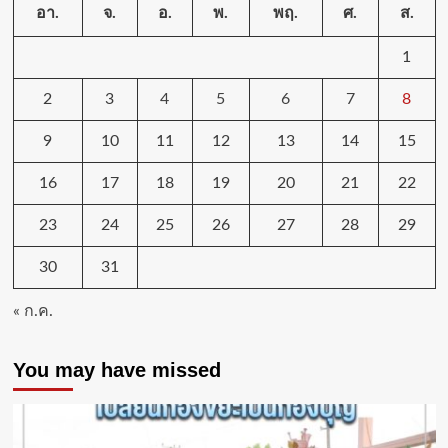
อา.
จ.
อ.
พ.
พฤ.
ศ.
ส.
1
2
3
4
5
6
7
8
9
10
11
12
13
14
15
16
17
18
19
20
21
22
23
24
25
26
27
28
29
30
31
« ก.ค.
You may have missed