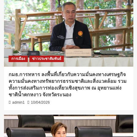
การเมือง
ข่าวประชาสัมพันธ์
กมธ.การทหาร ลงพื้นที่เกี่ยวกับความมั่นคงทางเศรษฐกิจ
ความมั่นคงทางทรัพยากรธรรมชาติและสิ่งแวดล้อม รวม
ทั้งการส่งเสริมการท่องเที่ยวเชิงสุขภาพ ณ อุทยานแห่ง
ชาติน้ำตกหงาว จังหวัดระนอง
admin1
10/04/2026