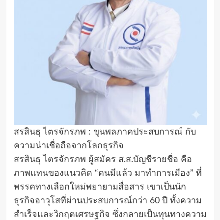
สรสินธุ ไตรจักรภพ : ขุนพลภาคประสบการณ์ กับ
ความน่าเชื่อถือจากโลกธุรกิจ
สรสินธุ ไตรจักรภพ ผู้สมัคร ส.ส.บัญชีรายชื่อ คือ
ภาพแทนของแนวคิด “คนมีแล้ว มาทำการเมือง” ที่
พรรคทางเลือกใหม่พยายามสื่อสาร เขาเป็นนัก
ธุรกิจอาวุโสที่ผ่านประสบการณ์กว่า 60 ปี ทั้งความ
สำเร็จและวิกฤตเศรษฐกิจ ซึ่งกลายเป็นทุนทางความ