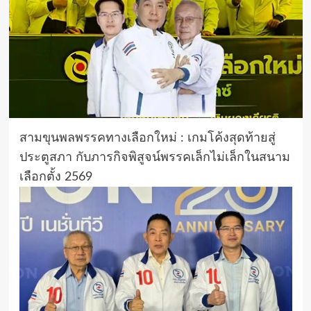
สามขุนพลพรรคทางเลือกใหม่ : เกมโค้งสุดท้ายสู่
ประตูสภา กับภารกิจพิสูจน์พรรคเล็กไม่เล็กในสนาม
เลือกตั้ง 2569