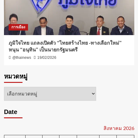
การเมือง
ภูมิใจไทย แถลงเปิดตัว “ไทยสร้างไทย -ทางเลือกใหม่”
หนุน “อนุทิน” เป็นนายกรัฐมนตรี
@thainews
19/02/2026
หมวดหมู่
หมวด
หมู่
Date
สิงหาคม 2026