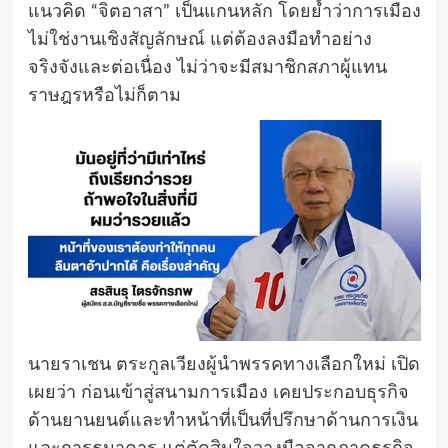
แนวคิด “จิตอาสา” เป็นแกนหลัก โดยย้ำว่าการเมือง
ไม่ใช่งานเชิงสัญลักษณ์ แต่ต้องลงมือทำอย่าง
จริงจังและต่อเนื่อง ไม่ว่าจะมีสมาชิกสภาผู้แทน
ราษฎรหรือไม่ก็ตาม
นายราเชน ตระกูลเวียงผู้นำพรรคทางเลือกใหม่ เปิด
เผยว่า ก่อนเข้าสู่สนามการเมือง เคยประกอบธุรกิจ
ด้านยานยนต์และทำหน้าที่เป็นที่ปรึกษาด้านการเงิน