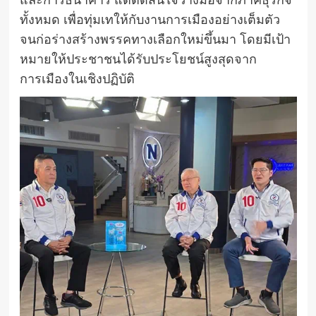
และการธนาคาร แต่ตัดสินใจวางมือจากภาคธุรกิจ
ทั้งหมด เพื่อทุ่มเทให้กับงานการเมืองอย่างเต็มตัว
จนก่อร่างสร้างพรรคทางเลือกใหม่ขึ้นมา โดยมีเป้า
หมายให้ประชาชนได้รับประโยชน์สูงสุดจาก
การเมืองในเชิงปฏิบัติ