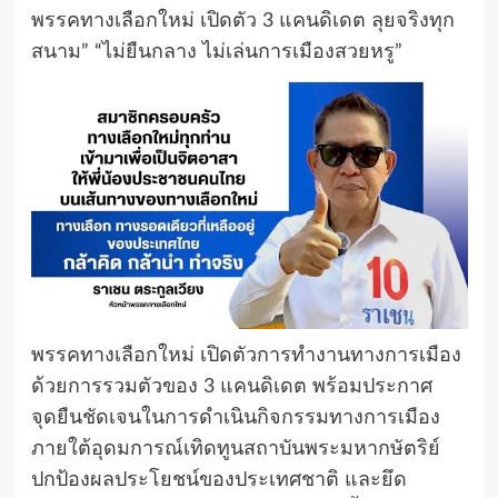
พรรคทางเลือกใหม่ เปิดตัว 3 แคนดิเดต ลุยจริงทุก
สนาม” “ไม่ยืนกลาง ไม่เล่นการเมืองสวยหรู”
พรรคทางเลือกใหม่ เปิดตัวการทำงานทางการเมือง
ด้วยการรวมตัวของ 3 แคนดิเดต พร้อมประกาศ
จุดยืนชัดเจนในการดำเนินกิจกรรมทางการเมือง
ภายใต้อุดมการณ์เทิดทูนสถาบันพระมหากษัตริย์
ปกป้องผลประโยชน์ของประเทศชาติ และยึด