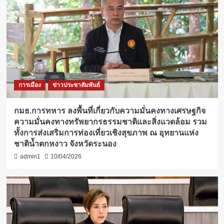
การเมือง
ข่าวประชาสัมพันธ์
กมธ.การทหาร ลงพื้นที่เกี่ยวกับความมั่นคงทางเศรษฐกิจ
ความมั่นคงทางทรัพยากรธรรมชาติและสิ่งแวดล้อม รวม
ทั้งการส่งเสริมการท่องเที่ยวเชิงสุขภาพ ณ อุทยานแห่ง
ชาติน้ำตกหงาว จังหวัดระนอง
admin1
10/04/2026