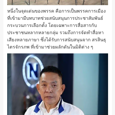
หนึ่งในจุดเด่นของพรรค คือการเป็นพรรคการเมือง
ที่เข้ามามีบทบาทช่วยสนับสนุนการประชาสัมพันธ์
กระบวนการเลือกตั้ง โดยเฉพาะการสื่อสารกับ
ประชาชนหลากหลายกลุ่ม รวมถึงการจัดทำสื่อหา
เสียงหลายภาษา ซึ่งได้รับการสนับสนุนจาก สรสินธุ
ไตรจักรภพ ที่เข้ามาช่วยผลักดันในมิติต่าง ๆ