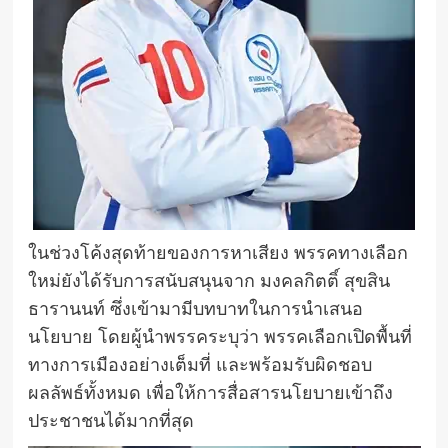
ในช่วงโค้งสุดท้ายของการหาเสียง พรรคทางเลือก
ใหม่ยังได้รับการสนับสนุนจาก มงคลกิตติ์ สุขสิน
ธารานนท์ ซึ่งเข้ามามีบทบาทในการนำเสนอ
นโยบาย โดยผู้นำพรรคระบุว่า พรรคเลือกเปิดพื้นที่
ทางการเมืองอย่างเต็มที่ และพร้อมรับผิดชอบ
ผลลัพธ์ทั้งหมด เพื่อให้การสื่อสารนโยบายเข้าถึง
ประชาชนได้มากที่สุด