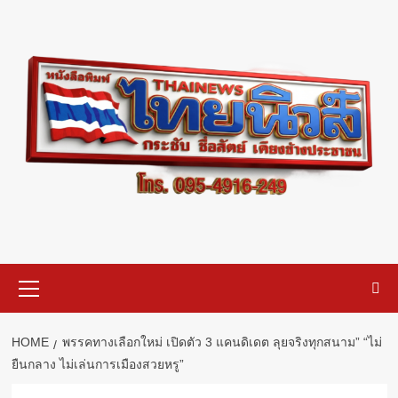
Skip
to
content
Primary
Menu
HOME
พรรคทางเลือกใหม่ เปิดตัว 3 แคนดิเดต ลุยจริงทุกสนาม” “ไม่
ยืนกลาง ไม่เล่นการเมืองสวยหรู”