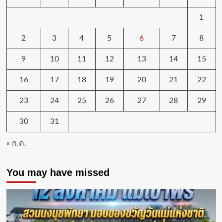
1
2
3
4
5
6
7
8
9
10
11
12
13
14
15
16
17
18
19
20
21
22
23
24
25
26
27
28
29
30
31
« ก.ค.
You may have missed