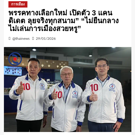
การเมือง
พรรคทางเลือกใหม่ เปิดตัว 3 แคน
ดิเดต ลุยจริงทุกสนาม” “ไม่ยืนกลาง
ไม่เล่นการเมืองสวยหรู”
@thainews
29/01/2026