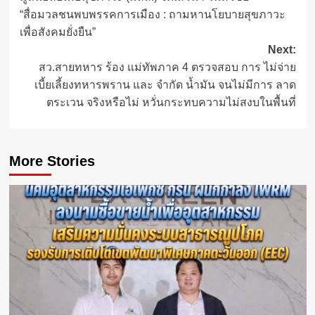
navigation
“สื่อมวลชนพบพรรคการเมือง : ถามหานโยบายสุขภาวะ
เพื่อสังคมยั่งยืน”
Next:
สว.สายทหาร ร้อง แม่ทัพภาค 4 ตรวจสอบ การ ไม่จ่าย
เบี้ยเลี้ยงทหารพราน และ จำกัด น้ำมัน จนไม่มีการ ลาด
ตระเวน จริงหรือไม่ หวั่นกระทบความไม่สงบในพื้นที่
More Stories