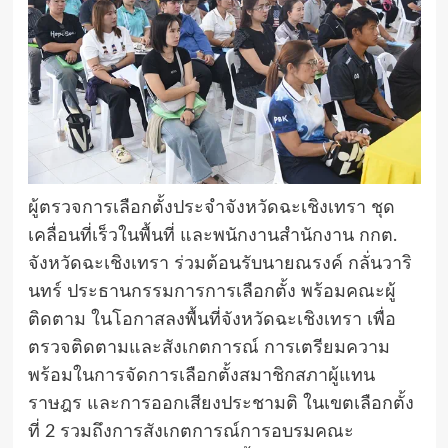
ผู้ตรวจการเลือกตั้งประจำจังหวัดฉะเชิงเทรา ชุด
เคลื่อนที่เร็วในพื้นที่ และพนักงานสำนักงาน กกต.
จังหวัดฉะเชิงเทรา ร่วมต้อนรับนายณรงค์ กลั่นวาริ
นทร์ ประธานกรรมการการเลือกตั้ง พร้อมคณะผู้
ติดตาม ในโอกาสลงพื้นที่จังหวัดฉะเชิงเทรา เพื่อ
ตรวจติดตามและสังเกตการณ์ การเตรียมความ
พร้อมในการจัดการเลือกตั้งสมาชิกสภาผู้แทน
ราษฎร และการออกเสียงประชามติ ในเขตเลือกตั้ง
ที่ 2 รวมถึงการสังเกตการณ์การอบรมคณะ