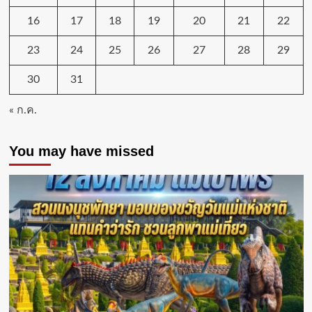
16
17
18
19
20
21
22
23
24
25
26
27
28
29
30
31
« ก.ค.
You may have missed