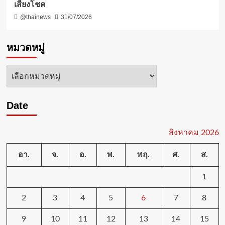
เสี่ยงโชค
@thainews
31/07/2026
หมวดหมู่
หมวด
หมู่
Date
สิงหาคม 2026
อา.
จ.
อ.
พ.
พฤ.
ศ.
ส.
1
2
3
4
5
6
7
8
9
10
11
12
13
14
15