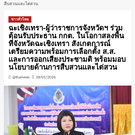
สืบสวนและไต่สวน
ข่าวทั่วไทย
ฉะเชิงเทรา-ผู้ว่าราชการจังหวัดฯ ร่วม
ต้อนรับประธาน กกต. ในโอกาสลงพื้น
ที่จังหวัดฉะเชิงเทรา สังเกตการณ์
เตรียมความพร้อมการเลือกตั้ง ส.ส.
และการออกเสียงประชามติ พร้อมมอบ
นโยบายด้านการสืบสวนและไต่สวน
@thainews
28/01/2026