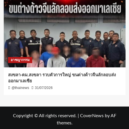
อาชญากรรม
สงขลา-ตม.สงขลา รวบตัวการใหญ่ ขนต่างด้าวจีนลักลอบส่ง
ออกมาเลเซีย
@thainews
31/07/2026
Copyright © All rights reserved.
|
CoverNews
by AF
themes.