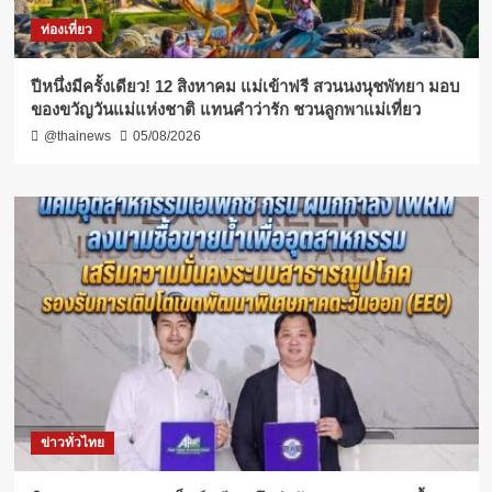
ท่องเที่ยว
ปีหนึ่งมีครั้งเดียว! 12 สิงหาคม แม่เข้าฟรี สวนนงนุชพัทยา มอบ
ของขวัญวันแม่แห่งชาติ แทนคำว่ารัก ชวนลูกพาแม่เที่ยว
@thainews
05/08/2026
ข่าวทั่วไทย