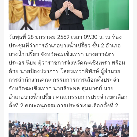
วันพุธที่ 28 มกราคม 2569 เวลา 09.30 น. ณ ห้อง
ประชุมที่ว่าการอำเภอบางน้ำเปรี้ยว ชั้น 2 อำเภอ
บางน้ำเปรี้ยว จังหวัดฉะเชิงเทรา นางสาวฉัตร
ประอร นิยม ผู้ว่าราชการจังหวัดฉะเชิงเทรา พร้อม
ด้วย นายป้องปราการ โสธรเทวาพิทักษ์ ผู้อำนวย
การสำนักงานคณะกรรมการการเลือกตั้งประจำ
จังหวัดฉะเชิงเทรา นายธีระพล สุ่มมาตย์ นาย
อำเภอบางน้ำเปรี้ยว คณะกรรมการประจำเขตเลือก
ตั้งที่ 2 คณะอนุกรรมการประจำเขตเลือกตั้งที่ 2