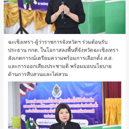
ฉะเชิงเทรา-ผู้ว่าราชการจังหวัดฯ ร่วมต้อนรับ
ประธาน กกต. ในโอกาสลงพื้นที่จังหวัดฉะเชิงเทรา
สังเกตการณ์เตรียมความพร้อมการเลือกตั้ง ส.ส.
และการออกเสียงประชามติ พร้อมมอบนโยบาย
ด้านการสืบสวนและไต่สวน