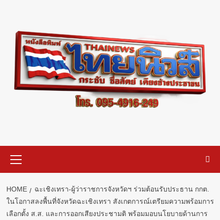
Skip
to
content
Primary
Menu
HOME
ฉะเชิงเทรา-ผู้ว่าราชการจังหวัดฯ ร่วมต้อนรับประธาน กกต.
ในโอกาสลงพื้นที่จังหวัดฉะเชิงเทรา สังเกตการณ์เตรียมความพร้อมการ
เลือกตั้ง ส.ส. และการออกเสียงประชามติ พร้อมมอบนโยบายด้านการ