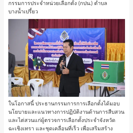
กรรมการประจำหน่วยเลือกตั้ง (กปน.) ตำบล
บางน้ำเปรี้ยว
ในโอกาสนี้ ประธานกรรมการการเลือกตั้งได้มอบ
นโยบายและแนวทางการปฏิบัติงานด้านการสืบสวน
และไต่สวนแก่ผู้ตรวจการเลือกตั้งประจำจังหวัด
ฉะเชิงเทรา และชุดเคลื่อนที่เร็ว เพื่อเสริมสร้าง