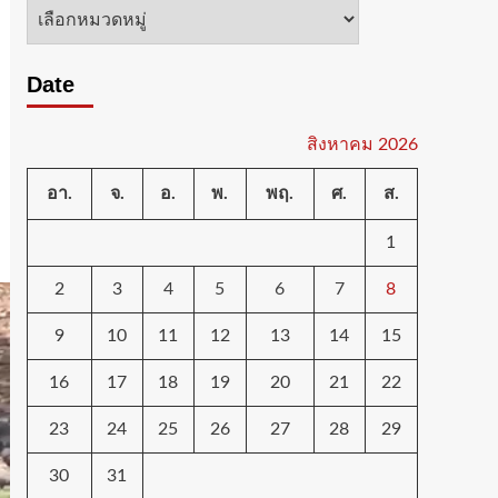
หมวด
หมู่
Date
สิงหาคม 2026
อา.
จ.
อ.
พ.
พฤ.
ศ.
ส.
1
2
3
4
5
6
7
8
9
10
11
12
13
14
15
16
17
18
19
20
21
22
23
24
25
26
27
28
29
30
31