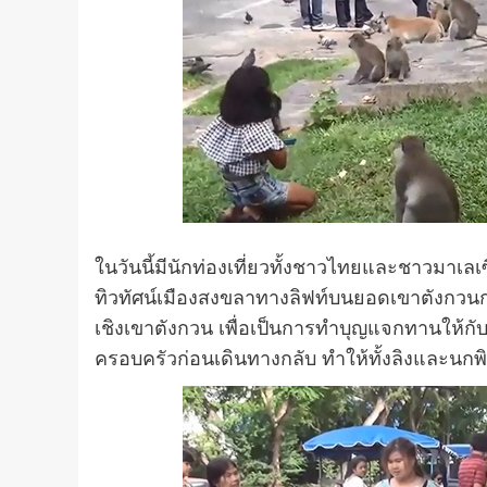
ในวันนี้มีนักท่องเที่ยวทั้งชาวไทยและชาวมาเลเ
ทิวทัศน์เมืองสงขลาทางลิฟท์บนยอดเขาตังกวนก่
เชิงเขาตังกวน เพื่อเป็นการทำบุญแจกทานให้กับ
ครอบครัวก่อนเดินทางกลับ ทำให้ทั้งลิงและนกพิ