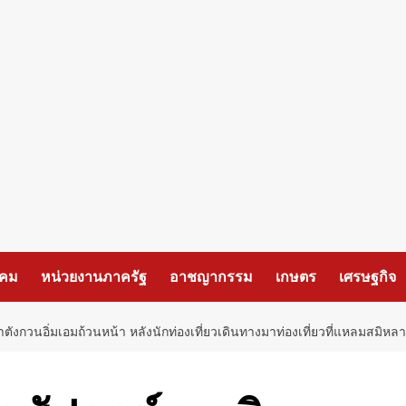
งคม
หน่วยงานภาครัฐ
อาชญากรรม
เกษตร
เศรษฐกิจ
ังกวนอิ่มเอมถ้วนหน้า หลังนักท่องเที่ยวเดินทางมาท่องเที่ยวที่แหลมสมิห