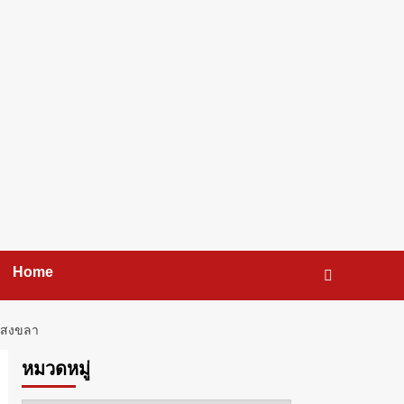
Home
ลาสงขลา
หมวดหมู่