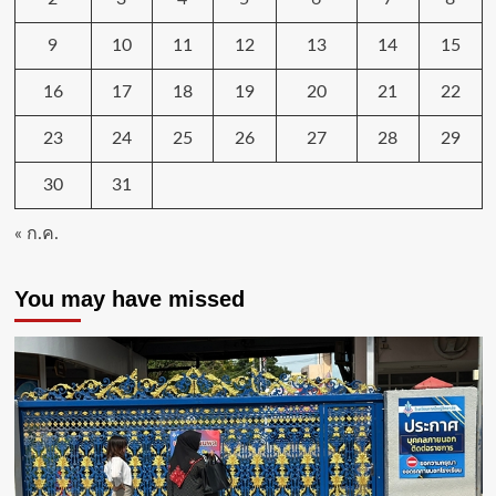
9
10
11
12
13
14
15
16
17
18
19
20
21
22
23
24
25
26
27
28
29
30
31
« ก.ค.
You may have missed