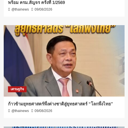
พร้อม ครม.สัญจร ครั้งที่ 1/2569
@thainews
09/08/2026
เศรษฐกิจ
ก้าวข้ามยุทธศาสตร์พึ่งต่างชาติสู่ยุทธศาสตร์ “โลกพึ่งไทย”
@thainews
09/08/2026