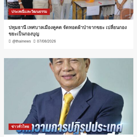
ประเพณีและวัฒนธรรม
ปทุมธานี เทศบาลเมืองคูคต จัดทอดผ้าป่าจากขยะ เปลี่ยนกอง
ขยะเป็นกองบุญ
@thainews
07/08/2026
ข่าวทั่วไทย