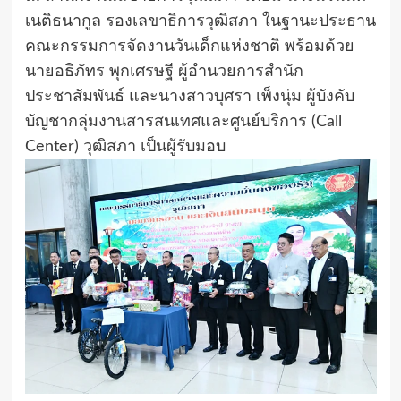
เนติธนากูล รองเลขาธิการวุฒิสภา ในฐานะประธาน
คณะกรรมการจัดงานวันเด็กแห่งชาติ พร้อมด้วย
นายอธิภัทร พุกเศรษฐี ผู้อำนวยการสำนัก
ประชาสัมพันธ์ และนางสาวบุศรา เพ็งนุ่ม ผู้บังคับ
บัญชากลุ่มงานสารสนเทศและศูนย์บริการ (Call
Center) วุฒิสภา เป็นผู้รับมอบ