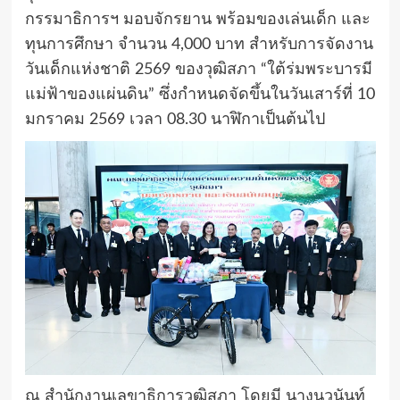
กรรมาธิการฯ มอบจักรยาน พร้อมของเล่นเด็ก และ
ทุนการศึกษา จำนวน 4,000 บาท สำหรับการจัดงาน
วันเด็กแห่งชาติ 2569 ของวุฒิสภา “ใต้ร่มพระบารมี
แม่ฟ้าของแผ่นดิน” ซึ่งกำหนดจัดขึ้นในวันเสาร์ที่ 10
มกราคม 2569 เวลา 08.30 นาฬิกาเป็นต้นไป
ณ สำนักงานเลขาธิการวุฒิสภา โดยมี นางนวนันท์