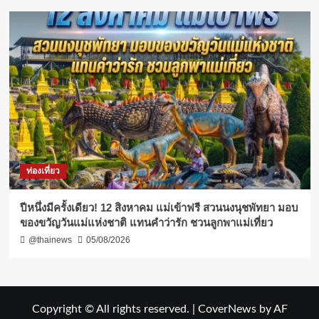
ท่องเที่ยว
ปีหนึ่งมีครั้งเดียว! 12 สิงหาคม แม่เข้าฟรี สวนนงนุชพัทยา มอบ
ของขวัญวันแม่แห่งชาติ แทนคำว่ารัก ชวนลูกพาแม่เที่ยว
@thainews
05/08/2026
Copyright © All rights reserved.
|
CoverNews
by AF