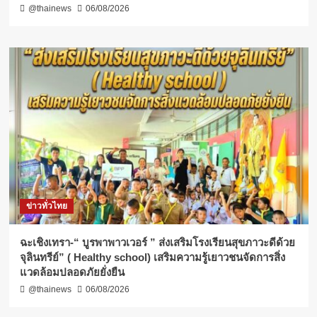
@thainews
06/08/2026
ข่าวทั่วไทย
ฉะเชิงเทรา-​“ บูรพาพาวเวอร์ ” ส่งเสริมโรงเรียนสุขภาวะดีด้วย
จุลินทรีย์” ( Healthy school) เสริมความรู้เยาวชนจัดการสิ่ง
แวดล้อมปลอดภัยยั่งยืน
@thainews
06/08/2026