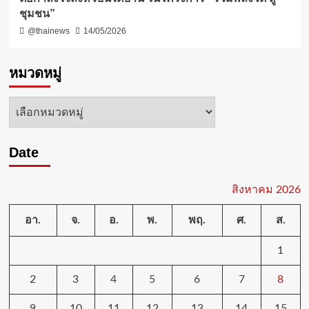
ชุมชน”
@thainews
14/05/2026
หมวดหมู่
หมวด
หมู่
Date
สิงหาคม 2026
อา.
จ.
อ.
พ.
พฤ.
ศ.
ส.
1
2
3
4
5
6
7
8
9
10
11
12
13
14
15