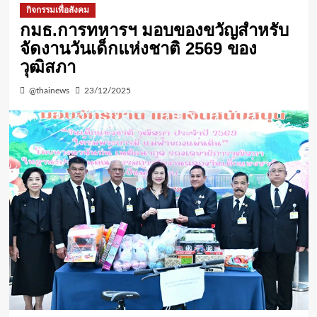
กิจกรรมเพื่อสังคม
กมธ.การทหารฯ มอบของขวัญสำหรับ
จัดงานวันเด็กแห่งชาติ 2569 ของ
วุฒิสภา
@thainews
23/12/2025