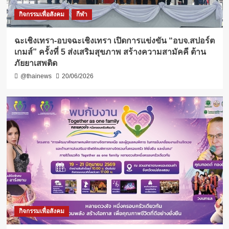
กิจกรรมเพื่อสังคม
กีฬา
ฉะเชิงเทรา-อบจฉะเชิงเทรา เปิดการแข่งขัน “อบจ.สปอร์ต
เกมส์” ครั้งที่ 5 ส่งเสริมสุขภาพ สร้างความสามัคคี ต้าน
ภัยยาเสพติด
@thainews
20/06/2026
กิจกรรมเพื่อสังคม