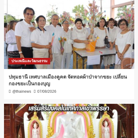
ประเพณีและวัฒนธรรม
ปทุมธานี เทศบาลเมืองคูคต จัดทอดผ้าป่าจากขยะ เปลี่ยน
กองขยะเป็นกองบุญ
@thainews
07/08/2026