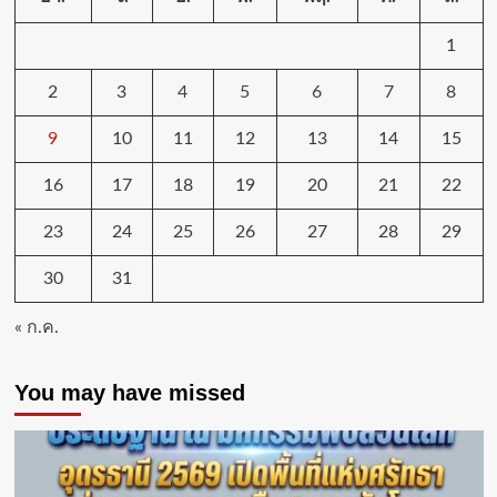
1
2
3
4
5
6
7
8
9
10
11
12
13
14
15
16
17
18
19
20
21
22
23
24
25
26
27
28
29
30
31
« ก.ค.
You may have missed