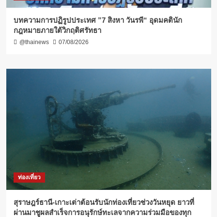
บทความการปฏิรูปประเทศ ”7 สิงหา วันรพี“ อุดมคตินัก
กฎหมายภายใต้วิกฤติศรัทธา
@thainews
07/08/2026
ท่องเที่ยว
สุราษฎร์ธานี-เกาะเต่าต้อนรับนักท่องเที่ยวช่วงวันหยุด ยาวที่
ผ่านมาชูผลสำเร็จการอนุรักษ์ทะเลจากความร่วมมือของทุก