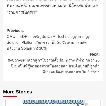
ทีมงาน พร้อมเผยแพร่ข่าวทางสถานีโทรทัศน์ช่อง 5
“รายการเปิดฟ้า”
Post
Previous:
CMU – EDRI – เจริญชัย นำ AI Technology Energy
navigation
Solution Platform “ลดค่าไฟฟ้า 20 % เพิ่มการผลิต
พลังงาน Solar(เก่า) 30%
Next:
สงขลา-ขนมครกสูตรโบราณดั้งเดิม 9 ราง ที่ทำมากว่า 20
ปี จนเป็นที่รู้จักของชาวเมืองสงขลา ขายดิบขายดี ลูกค้า
เพียบ จนต้องขยายสาขาเป็น 3 สาขา
More Stories