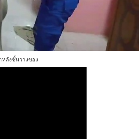
ุดหลังชั้นวางของ