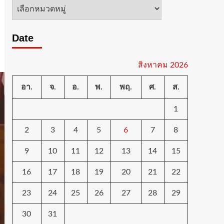
หมวด
หมู่
Date
สิงหาคม 2026
อา.
จ.
อ.
พ.
พฤ.
ศ.
ส.
1
2
3
4
5
6
7
8
9
10
11
12
13
14
15
16
17
18
19
20
21
22
23
24
25
26
27
28
29
30
31