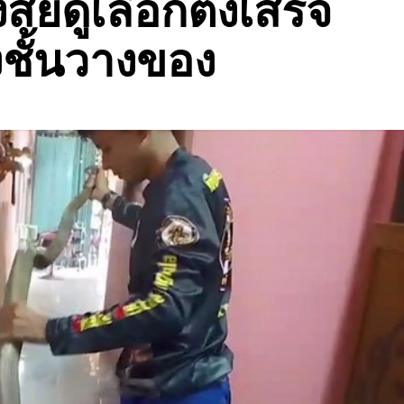
ัยดูเลือกตั้งเสร็จ
งชั้นวางของ