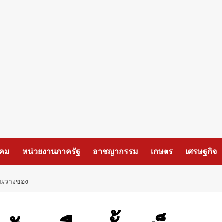
งคม
หน่วยงานภาครัฐ
อาชญากรรม
เกษตร
เศรษฐกิจ
ชั้นวางของ