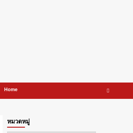
Home
หมวดหมู่