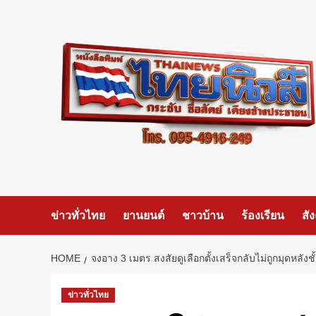
Skip
to
content
ข่าวทั่วไทย
ยานยนต์
ชาวบ้าน
ร้องเรียน
สั
HOME
จงอาง 3 เมตร สงสัยดูเลือกตั้งเสร็จกลับไม่ถูกมุดหลัง
ข่าวทั่วไทย