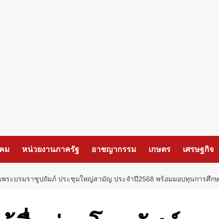
งคม
หน่วยงานภาครัฐ
อาชญากรรม
เกษตร
เศรษฐกิจ
ในพระบรมราชูปถัมภ์ ประชุมใหญ่สามัญ ประจำปี2568 พร้อมมอบทุนการศึกษ