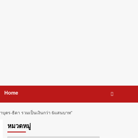
Home
าบุตร-ธิดา รวมเป็นเงินกว่า 6แสนบาท”
หมวดหมู่