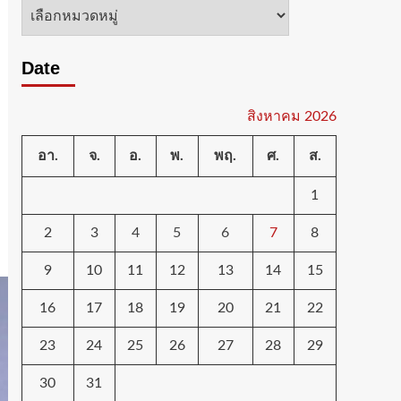
หมวด
หมู่
Date
สิงหาคม 2026
อา.
จ.
อ.
พ.
พฤ.
ศ.
ส.
1
2
3
4
5
6
7
8
9
10
11
12
13
14
15
16
17
18
19
20
21
22
23
24
25
26
27
28
29
30
31