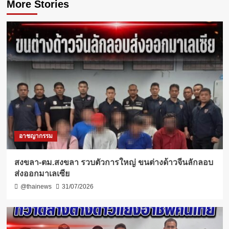
More Stories
อาชญากรรม
สงขลา-ตม.สงขลา รวบตัวการใหญ่ ขนต่างด้าวจีนลักลอบ
ส่งออกมาเลเซีย
@thainews
31/07/2026