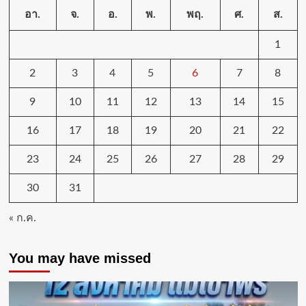
อา.
จ.
อ.
พ.
พฤ.
ศ.
ส.
1
2
3
4
5
6
7
8
9
10
11
12
13
14
15
16
17
18
19
20
21
22
23
24
25
26
27
28
29
30
31
« ก.ค.
You may have missed