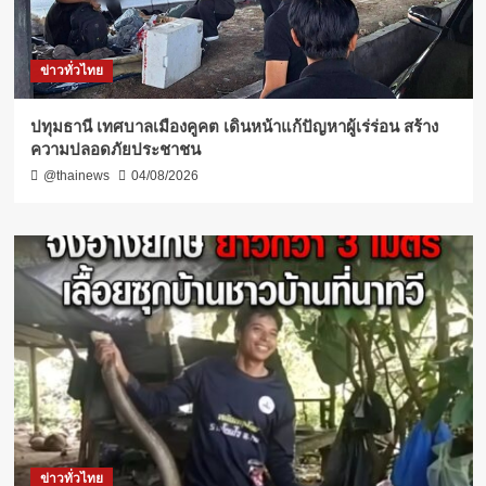
ข่าวทั่วไทย
ปทุมธานี เทศบาลเมืองคูคต เดินหน้าแก้ปัญหาผู้เร่ร่อน สร้าง
ความปลอดภัยประชาชน
@thainews
04/08/2026
ข่าวทั่วไทย