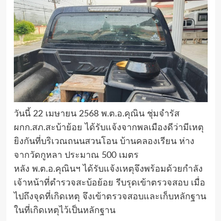
วันนี้ 22 เมษายน 2568 พ.ต.อ.คุณิน ชุ่มจำรัส
ผกก.สภ.สะบ้าย้อย ได้รับแจ้งจากพลเมืองดีว่ามีเหตุ
ยิงกันที่บริเวณถนนสวนโอน บ้านคลองเรียน ห่าง
จากวัดกูหลา ประมาณ 500 เมตร
หลัง พ.ต.อ.คุณินฯ ได้รับแจ้งเหตุจึงพร้อมด้วยกำลัง
เจ้าหน้าที่ตำรวจสะบ้อย้อย รีบรุดเข้าตรวจสอบ เมื่อ
ไปถึงจุดที่เกิดเหตุ จึงเข้าตรวจสอบและเก็บหลักฐาน
ในที่เกิดเหตุไว้เป็นหลักฐาน