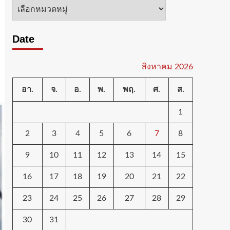
หมวด
หมู่
Date
สิงหาคม 2026
อา.
จ.
อ.
พ.
พฤ.
ศ.
ส.
1
2
3
4
5
6
7
8
9
10
11
12
13
14
15
16
17
18
19
20
21
22
23
24
25
26
27
28
29
30
31