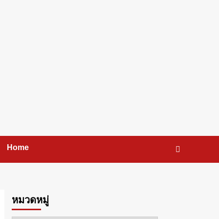
Home
หมวดหมู่