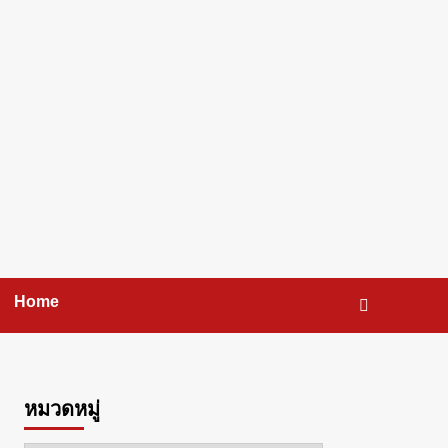
Home
หมวดหมู่