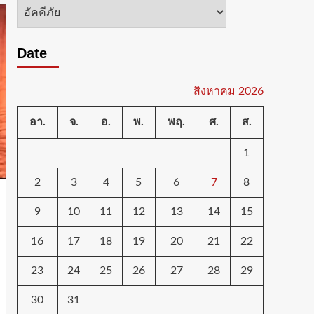
หมวด
หมู่
Date
สิงหาคม 2026
อา.
จ.
อ.
พ.
พฤ.
ศ.
ส.
1
2
3
4
5
6
7
8
9
10
11
12
13
14
15
16
17
18
19
20
21
22
23
24
25
26
27
28
29
30
31