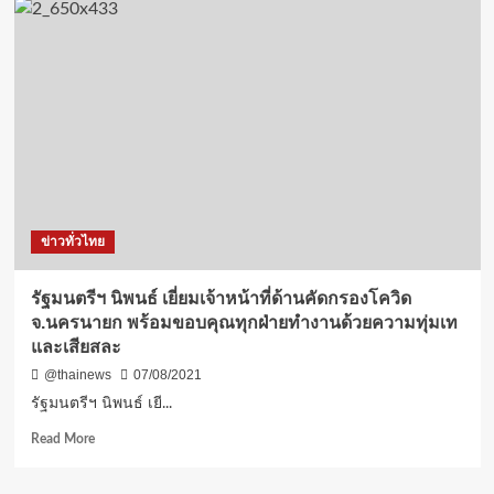
ข่าวทั่วไทย
รัฐมนตรีฯ นิพนธ์ เยี่ยมเจ้าหน้าที่ด้านคัดกรองโควิด
จ.นครนายก พร้อมขอบคุณทุกฝ่ายทำงานด้วยความทุ่มเท
และเสียสละ
@thainews
07/08/2021
รัฐมนตรีฯ นิพนธ์ เยี...
Read
Read More
more
about