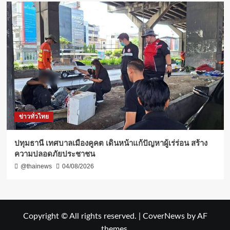
ข่าวทั่วไทย
ปทุมธานี เทศบาลเมืองคูคต เดินหน้าแก้ปัญหาผู้เร่ร่อน สร้าง
ความปลอดภัยประชาชน
@thainews
04/08/2026
Copyright © All rights reserved.
|
CoverNews
by AF
themes.