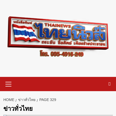
Skip
to
content
Primary
Menu
HOME
ข่าวทั่วไทย
PAGE 329
ข่าวทั่วไทย