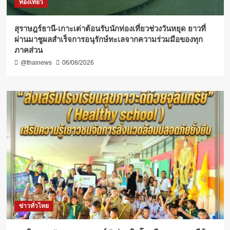
ท่องเที่ยว
สุราษฎร์ธานี-เกาะเต่าต้อนรับนักท่องเที่ยวช่วงวันหยุด ยาวที่
ผ่านมาชูผลสำเร็จการอนุรักษ์ทะเลจากความร่วมมือของทุก
ภาคส่วน
@thainews
06/08/2026
ข่าวทั่วไทย