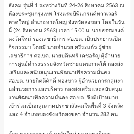
สังคม รุ่นที่ 1 ระหว่างวันที่ 24-26 สิงหาคม 2563 ณ
ห้องประชุมกรุงเทพ โรงแรมบีพีแกรนด์ทาวเวอร์
หาดใหญ่ อำเภอหาดใหญ่ จังหวัดสงขลา โดยในวัน
นี้ (24 สิงหาคม 2563) เวลา 15.00.น. นายธรรมรงค์
คงวัดใหม่ รองเลขาธิการ ศอ.บต. เป็นประธานเปิด
กิจกรรมฯ โดยมี นายอำนวย ศรีระแก้ว ผู้ช่วย
เลขาธิการ ศอ.บต. นายบดินทร์ เดชอรัญ ผู้อำนวย
การศูนย์ดำรงธรรมจังหวัดชายแดนภาคใต้ กองส่ง
เสริมและสนับสนุนงานพัฒนาเพื่อความมั่นคง
ศอ.บต. นายกิตติศักดิ์ ทองขาว ผู้อำนวยการกลุ่มงา
นอํานวยการและบริหาร กองส่งเสริมและสนับสนุน
งานพัฒนาเพื่อความมั่นคง ศอ.บต. ซึ่งมีเป้าหมาย
เข้าร่วมเป็นกลุ่มภาคประชาสังคมในพื้นที่ 3 จังหวัด
และ 4 อำเภอของจังหวัดสงขลา จำนวน 282 คน