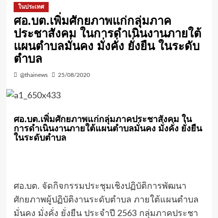
ในประเทศ
ศอ.บต.เพิ่มศักยภาพแก่กลุ่มภาค
ประชาสังคม ในการดำเนินงานภายใต้
แผนตำบลมั่นคง มั่งคั่ง ยั่งยืน ในระดับ
ตำบล
@thainews
25/08/2020
ศอ.บต.เพิ่มศักยภาพแก่กลุ่มภาคประชาสังคม ใน
การดำเนินงานภายใต้แผนตำบลมั่นคง มั่งคั่ง ยั่งยืน
ในระดับตำบล
ศอ.บต. จัดกิจกรรมประชุมเชิงปฏิบัติการพัฒนา
ศักยภาพผู้ปฏิบัติงานระดับตำบล ภายใต้แผนตำบล
มั่นคง มั่งคั่ง ยั่งยืน ประจำปี 2563 กลุ่มภาคประชา