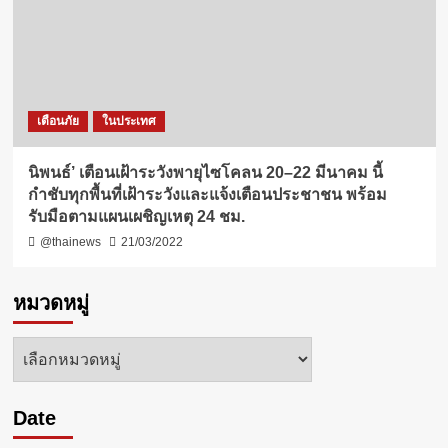
เตือนภัย
ในประเทศ
นิพนธ์’ เตือนเฝ้าระวังพายุไซโคลน 20–22 มีนาคม นี้
กำชับทุกพื้นที่เฝ้าระวังและแจ้งเตือนประชาชน พร้อม
รับมือตามแผนเผชิญเหตุ 24 ชม.
@thainews
21/03/2022
หมวดหมู่
หมวด
หมู่
Date