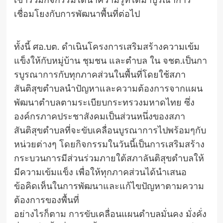
เข้าร่วมกิจกรรมได้นำความรู้ที่ได้มาบูรณาการ
เชื่อมโยงกับการพัฒนาพื้นที่ต่อไป
ทั้งนี้ ศอ.บต. ดำเนินโครงการเสริมสร้างความเข้ม
แข็งให้กับหมู่บ้าน ชุมชน และตำบล ใน จชต.เป็นกา
รบูรณาการกับทุกภาคส่วนในพื้นที่โดยใช้สภา
สันติสุขตำบลนำปัญหาและความต้องการจากแผน
พัฒนาตำบลตามระเบียบกระทรวงมหาดไทย ซึ่ง
องค์กรภาคประชาสังคมเป็นส่วนหนึ่งของสภา
สันติสุขตำบลที่จะขับเคลื่อนบูรณาการไปพร้อมๆกับ
หน่วยต่างๆ โดยกิจกรรมในวันนี้เป็นการเสริมสร้าง
กระบวนการมีส่วนร่วมภายใต้สภาลันติสุขตำบลให้
มีความเข้มแข็ง เพื่อให้ทุกภาคส่วนได้นำเสนอ
ข้อคิดเห็นในการพัฒนาและแก้ไขปัญหาตามความ
ต้องการของพื้นที่
อย่างไรก็ตาม การขับเคลื่อนแผนตำบลมั่นคง มั่งคั่ง