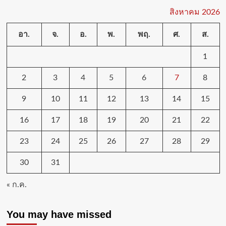
สิงหาคม 2026
อา.
จ.
อ.
พ.
พฤ.
ศ.
ส.
1
2
3
4
5
6
7
8
9
10
11
12
13
14
15
16
17
18
19
20
21
22
23
24
25
26
27
28
29
30
31
« ก.ค.
You may have missed