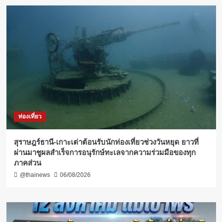
ท่องเที่ยว
สุราษฎร์ธานี-เกาะเต่าต้อนรับนักท่องเที่ยวช่วงวันหยุด ยาวที่
ผ่านมาชูผลสำเร็จการอนุรักษ์ทะเลจากความร่วมมือของทุก
ภาคส่วน
@thainews
06/08/2026