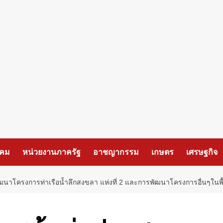
งคม
หน่วยงานภาครัฐ
อาชญากรรม
เกษตร
เศรษฐกิจ
นาโครงการท่าเรือน้ำลึกสงขลา แห่งที่ 2 และการพัฒนาโครงการอื่นๆในพื้