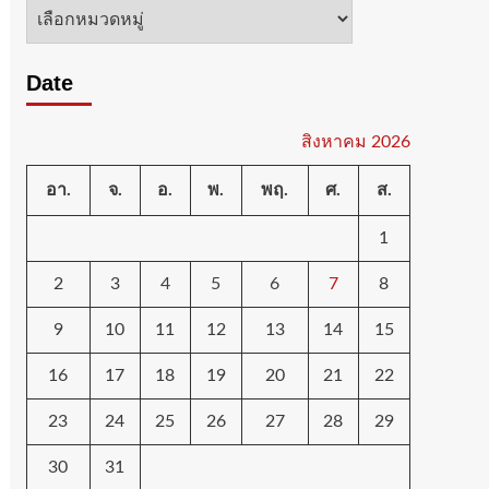
หมวด
หมู่
Date
สิงหาคม 2026
อา.
จ.
อ.
พ.
พฤ.
ศ.
ส.
1
2
3
4
5
6
7
8
9
10
11
12
13
14
15
16
17
18
19
20
21
22
23
24
25
26
27
28
29
30
31