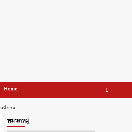
Home
นที่ จชต.
หมวดหมู่