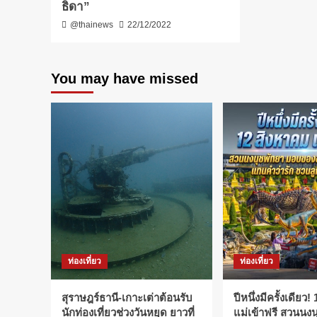
ธิดา”
@thainews
22/12/2022
You may have missed
ท่องเที่ยว
ท่องเที่ยว
สุราษฎร์ธานี-เกาะเต่าต้อนรับ
ปีหนึ่งมีครั้งเดียว
นักท่องเที่ยวช่วงวันหยุด ยาวที่
แม่เข้าฟรี สวนนง